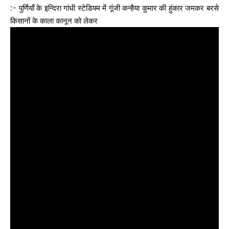
:- पुर्णियाँ के इन्दिरा गांधी स्टेडियम में गूंजी कन्हैया कुमार की हुंकार जमकर बरसे
किसानों के काला कानून को लेकर