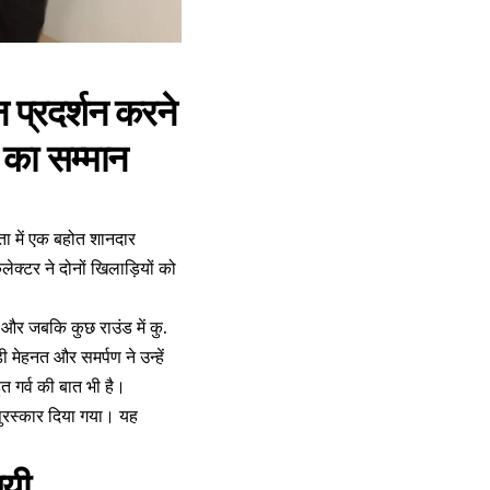
न प्रदर्शन करने
 का सम्मान
िता में एक बहोत शानदार
क्टर ने दोनों खिलाड़ियों को
 और जबकि कुछ राउंड में कु.
 मेहनत और समर्पण ने उन्हें
त गर्व की बात भी है।
पुरस्कार दिया गया। यह
गयी