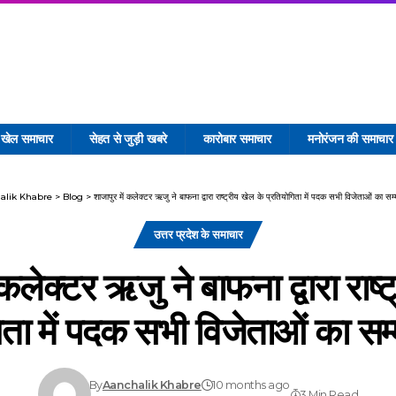
खेल समाचार
सेहत से जुड़ी खबरे
कारोबार समाचार
मनोरंजन की समाचार
alik Khabre
>
Blog
>
शाजापुर में कलेक्टर ऋजु ने बाफना द्वारा राष्ट्रीय खेल के प्रतियोगिता में पदक सभी विजेताओं का सम
उत्तर प्रदेश के समाचार
 कलेक्टर ऋजु ने बाफना द्वारा राष्
िता में पदक सभी विजेताओं का सम
By
Aanchalik Khabre
10 months ago
3 Min Read