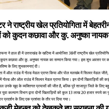
र ने राष्ट्रीय खेल प्रतियोगिता में बेहतरी
ों को कुदन कछावा और कु. अनुष्का नायक
ना ने हाल ही में उत्तराखंड के खटिमा में आयोजित 38वीं राष्ट्रीय खेल प्रतियोग
यों कुदन कछावा और कु. अनुष्का नायक का सम्मान किया गया। इस शुभ अवसर पर कले
विष्य के लिए शुभकामनाएं दी।
 में ऑल राउंड में गोल्ड मेडल प्राप्त किया और पोल मलखंब में सिल्वर मेडल जीते,
ं गोल्ड और ऑल राउंड में सिल्वर मेडल प्राप्त किया। इन दोनों खिलाड़ियों की कड़ी
 उनके खुद के व्यक्तिगत प्रयासों की जीत है, बल्कि पुरे शाजापुर जिले के लिए बहु
ुवा कल्याण विभाग द्वारा दोनों खिलाड़ियों को कुल 13 लाख 20 हजार रुपये का 
र प्रदर्शन के लिए एक प्रशंसा के तौर पर दिया गया।
 कड़ी मेहनत को देखकते हुए सराहना की 