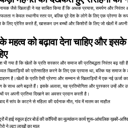
नायक जैसे खिलाड़ी ने यह साबित किया हैं कि अथक प्रयास, समर्पण और निरंतर अभ
ता न केवल स्थानीय स्तर पर, बल्कि पूरे देश के लोगे के लिए एक प्रेरणा के रूप म
रने के लिए प्रेरित करते हैं, खासकर उन बच्चों और किशोरों के लिए जो खेलों में अ
 के महत्व को बढ़ावा देना चाहिए और इसके ब
हिए
श भी गया है कि खेलों के प्रति सरकार और समाज की प्रतिबद्धता निरंतर बढ़ रही ह
 खिलाड़ियों को प्रोत्साहित करने के लिए एक प्रयास था, बल्कि यह समाज के लोग
दाहरण है।खेलों के प्रति ऐसी प्रेरणा और सम्मान से खिलाड़ियों में एक नई ऊर्जा क
 के साथ आगे बढ़ाते हैं। इसके अलावा, यह प्रतियोगिता और पुरस्कार उन्हें और उन
मंचों पर अपनी प्रतिभा दिखाने का अवसर प्रदान करती है।
ाद में सांप के काटने से महिला की दर्दनाक मौत, गांव में मातम का माहौल
्रों में हाई स्कूल इंटर बोर्ड की कॉपियों का मूल्यांकन कार्य शुरू-आंचलिक ख़बरें-अश्व
ो ने लूटा लाखों का माल