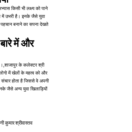
्यास किसी भी लक्ष्य को पाने
ें उभरी है। इनके जैसे युवा
पनी पहचान बनाने का सपना देखते
ारे में और
ै।,शाजापुर के कलेक्टर श्री
ो में खेलों के महत्व को और
ा संचार होता है जिससे वे अपनी
के जैसे अन्य युवा खिलाड़ियों
िनी कुमार श्रीवास्तव