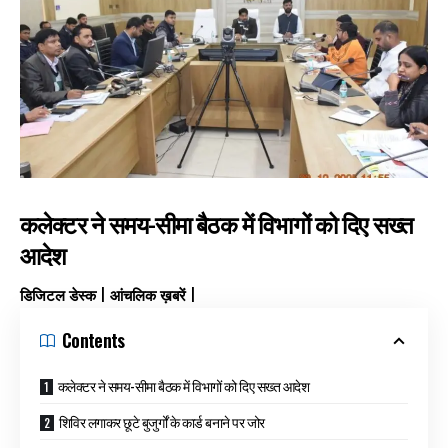
कलेक्टर ने समय-सीमा बैठक में विभागों को दिए सख्त
आदेश
डिजिटल डेस्क | आंचलिक ख़बरें |
Contents
कलेक्टर ने समय-सीमा बैठक में विभागों को दिए सख्त आदेश
शिविर लगाकर छूटे बुजुर्गों के कार्ड बनाने पर जोर