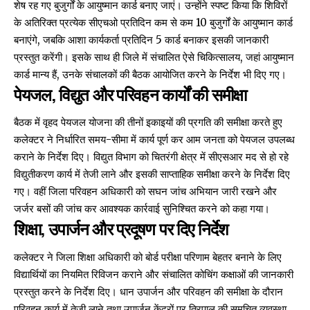
शेष रह गए बुजुर्गों के आयुष्मान कार्ड बनाए जाएं। उन्होंने स्पष्ट किया कि शिविरों
के अतिरिक्त प्रत्येक सीएचओ प्रतिदिन कम से कम 10 बुजुर्गों के आयुष्मान कार्ड
बनाएंगे, जबकि आशा कार्यकर्ता प्रतिदिन 5 कार्ड बनाकर इसकी जानकारी
प्रस्तुत करेंगी। इसके साथ ही जिले में संचालित ऐसे चिकित्सालय, जहां आयुष्मान
कार्ड मान्य हैं, उनके संचालकों की बैठक आयोजित करने के निर्देश भी दिए गए।
पेयजल, विद्युत और परिवहन कार्यों की समीक्षा
बैठक में वृहद पेयजल योजना की तीनों इकाइयों की प्रगति की समीक्षा करते हुए
कलेक्टर ने निर्धारित समय-सीमा में कार्य पूर्ण कर आम जनता को पेयजल उपलब्ध
कराने के निर्देश दिए। विद्युत विभाग को चितरंगी क्षेत्र में सीएसआर मद से हो रहे
विद्युतीकरण कार्य में तेजी लाने और इसकी साप्ताहिक समीक्षा करने के निर्देश दिए
गए। वहीं जिला परिवहन अधिकारी को सघन जांच अभियान जारी रखने और
जर्जर बसों की जांच कर आवश्यक कार्रवाई सुनिश्चित करने को कहा गया।
शिक्षा, उपार्जन और प्रदूषण पर दिए निर्देश
कलेक्टर ने जिला शिक्षा अधिकारी को बोर्ड परीक्षा परिणाम बेहतर बनाने के लिए
विद्यार्थियों का नियमित रिविजन कराने और संचालित कोचिंग कक्षाओं की जानकारी
प्रस्तुत करने के निर्देश दिए। धान उपार्जन और परिवहन की समीक्षा के दौरान
परिवहन कार्य में तेजी लाने तथा उपार्जन केंद्रों पर तिरपाल की समुचित व्यवस्था