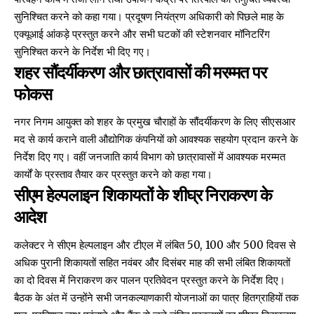
सुनिश्चित करने को कहा गया। प्रदूषण नियंत्रण अधिकारी को पिछले माह के
एक्यूआई आंकड़े प्रस्तुत करने और सभी घटकों की स्टेशनवार मॉनिटरिंग
सुनिश्चित करने के निर्देश भी दिए गए।
शहर सौंदर्यीकरण और छात्रावासों की मरम्मत पर
फोकस
नगर निगम आयुक्त को शहर के प्रमुख चौराहों के सौंदर्यीकरण के लिए सीएसआर
मद से कार्य कराने वाली औद्योगिक कंपनियों को आवश्यक सहयोग प्रदान करने के
निर्देश दिए गए। वहीं जनजाति कार्य विभाग को छात्रावासों में आवश्यक मरम्मत
कार्यों के प्रस्ताव तैयार कर प्रस्तुत करने को कहा गया।
सीएम हेल्पलाइन शिकायतों के शीघ्र निराकरण के
आदेश
कलेक्टर ने सीएम हेल्पलाइन और टीएल में लंबित 50, 100 और 500 दिवस से
अधिक पुरानी शिकायतों सहित नवंबर और दिसंबर माह की सभी लंबित शिकायतों
का दो दिवस में निराकरण कर पालन प्रतिवेदन प्रस्तुत करने के निर्देश दिए।
बैठक के अंत में उन्होंने सभी जनकल्याणकारी योजनाओं का पात्र हितग्राहियों तक