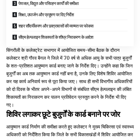
पेयजल, विद्युत और परिवहन कार्यों की समीक्षा
शिक्षा, उपार्जन और प्रदूषण पर दिए निर्देश
शहर सौंदर्यीकरण और छात्रावासों की मरम्मत पर फोकस
सीएम हेल्पलाइन शिकायतों के शीघ्र निराकरण के आदेश
सिंगरौली के कलेक्ट्रेट सभागार में आयोजित समय-सीमा बैठक के दौरान
कलेक्टर श्री गौरव बैनल ने जिले में 70 वर्ष से अधिक आयु के सभी पात्र बुजुर्गों
के शत-प्रतिशत आयुष्मान कार्ड बनाए जाने के निर्देश दिए। उन्होंने कहा कि जिन
बुजुर्गों का अब तक आयुष्मान कार्ड नहीं बना है, उनके लिए विशेष शिविर आयोजित
कर यह कार्य अनिवार्य रूप से पूरा किया जाए। साथ ही सभी विभागीय अधिकारियों
को दो दिवस के भीतर अपने-अपने विभागों से संबंधित सीएम हेल्पलाइन की लंबित
शिकायतों का निराकरण कर पालन प्रतिवेदन प्रस्तुत करने के निर्देश भी दिए
गए।
शिविर लगाकर छूटे बुजुर्गों के कार्ड बनाने पर जोर
आयुष्मान कार्ड निर्माण की समीक्षा करते हुए कलेक्टर ने मुख्य चिकित्सा एवं स्वास्थ्य
अधिकारी को निर्देशित किया कि जिले के सभी विकासखंडों में शिविर आयोजित कर