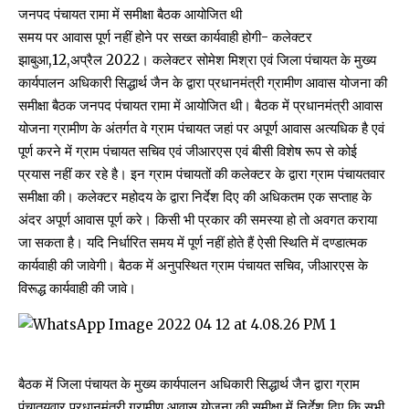
जनपद पंचायत रामा में समीक्षा बैठक आयोजित थी
समय पर आवास पूर्ण नहीं होने पर सख्त कार्यवाही होगी- कलेक्टर
झाबुआ,12,अप्रैल 2022। कलेक्टर सोमेश मिश्रा एवं जिला पंचायत के मुख्य
कार्यपालन अधिकारी सिद्धार्थ जैन के द्वारा प्रधानमंत्री ग्रामीण आवास योजना की
समीक्षा बैठक जनपद पंचायत रामा में आयोजित थी। बैठक में प्रधानमंत्री आवास
योजना ग्रामीण के अंतर्गत वे ग्राम पंचायत जहां पर अपूर्ण आवास अत्यधिक है एवं
पूर्ण करने में ग्राम पंचायत सचिव एवं जीआरएस एवं बीसी विशेष रूप से कोई
प्रयास नहीं कर रहे है। इन ग्राम पंचायतों की कलेक्टर के द्वारा ग्राम पंचायतवार
समीक्षा की। कलेक्टर महोदय के द्वारा निर्देश दिए की अधिकतम एक सप्ताह के
अंदर अपूर्ण आवास पूर्ण करे। किसी भी प्रकार की समस्या हो तो अवगत कराया
जा सकता है। यदि निर्धारित समय में पूर्ण नहीं होते हैं ऐसी स्थिति में दण्डात्मक
कार्यवाही की जावेगी। बैठक में अनुपस्थित ग्राम पंचायत सचिव, जीआरएस के
विरूद्ध कार्यवाही की जावे।
बैठक में जिला पंचायत के मुख्य कार्यपालन अधिकारी सिद्धार्थ जैन द्वारा ग्राम
पंचातयवार प्रधानमंत्री ग्रामीण आवास योजना की समीक्षा में निर्देश दिए कि सभी