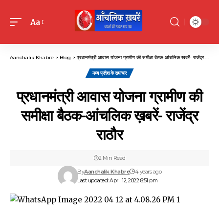
Aa
Font
Resizer
Aanchalik Khabre
>
Blog
>
प्रधानमंत्री आवास योजना ग्रामीण की समीक्षा बैठक-आंचलिक ख़बरें- राजेंद्र राठौर
मध्य प्रदेश के समाचार
प्रधानमंत्री आवास योजना ग्रामीण की
समीक्षा बैठक-आंचलिक ख़बरें- राजेंद्र
राठौर
2 Min Read
By
Aanchalik Khabre
4 years ago
Last updated: April 12, 2022 8:51 pm