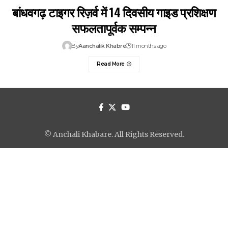
बांधवगढ़ टाइगर रिज़र्व में 14 दिवसीय गाइड प्रशिक्षण
सफलतापूर्वक सम्पन्न
By
Aanchalik Khabre
11 months ago
Read More
© Anchali Khabare. All Rights Reserved.