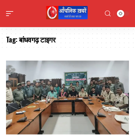
Tag:
बांधवगढ़ टाइगर