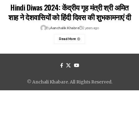
Hindi Diwas 2024: केंद्रीय गृह मंत्री श्री अमित
शाह ने देशवासियों को हिंदी दिवस की शुभकामनाएं दी
By
Aanchalik Khabre
2 years ago
Read More
© Anchali Khabare. All Rights Reserved.