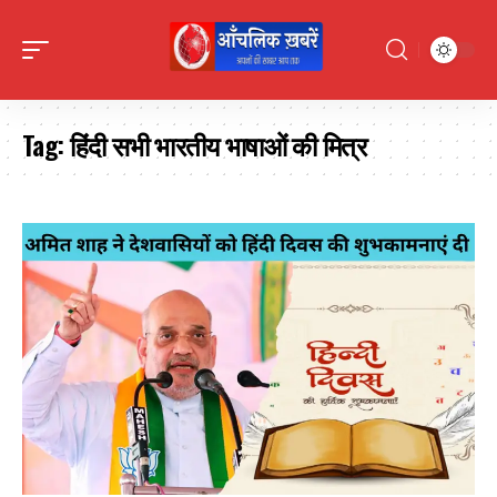
Tag:
हिंदी सभी भारतीय भाषाओं की मित्र