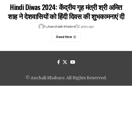
Hindi Diwas 2024: केंद्रीय गृह मंत्री श्री अमित
शाह ने देशवासियों को हिंदी दिवस की शुभकामनाएं दी
By
Aanchalik Khabre
2 years ago
Read More
© Anchali Khabare. All Rights Reserved.