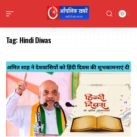
Tag:
Hindi Diwas