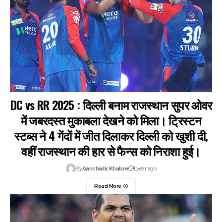
DC vs RR 2025 : दिल्ली बनाम राजस्थान सुपर ओवर
में जबरदस्त मुकाबला देखने को मिला। ट्रिस्टन
स्टब्स ने 4 गेंदों में जीत दिलाकर दिल्ली को खुशी दी,
वहीं राजस्थान की हार से फैन्स को निराशा हुई।
By
Aanchalik Khabre
1 year ago
Read More