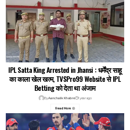
IPL Satta King Arrested in Jhansi : धर्मेंद्र साहू
का काला खेल खत्म, TVSPro99 Website से IPL
Betting को देता था अंजाम
By
Aanchalik Khabre
1 year ago
Read More