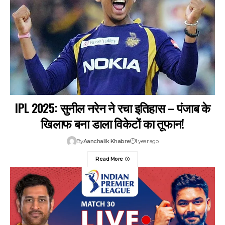
IPL 2025: सुनील नरेन ने रचा इतिहास – पंजाब के
खिलाफ बना डाला विकेटों का तूफान!
By
Aanchalik Khabre
1 year ago
Read More