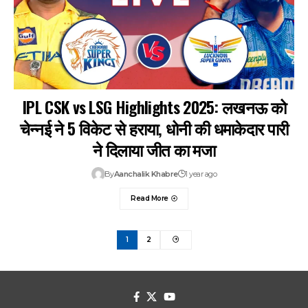
IPL CSK vs LSG Highlights 2025: लखनऊ को
चेन्नई ने 5 विकेट से हराया, धोनी की धमाकेदार पारी
ने दिलाया जीत का मजा
By
Aanchalik Khabre
1 year ago
Read More
1
2