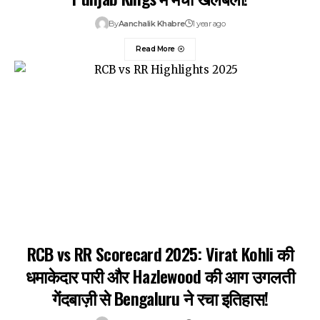
By
Aanchalik Khabre
1 year ago
Read More
RCB vs RR Scorecard 2025: Virat Kohli की
धमाकेदार पारी और Hazlewood की आग उगलती
गेंदबाज़ी से Bengaluru ने रचा इतिहास!