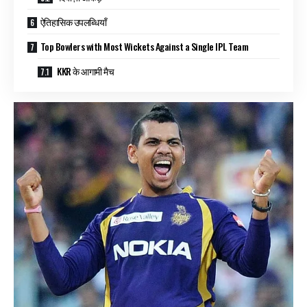
ऐतिहासिक उपलब्धियाँ
Top Bowlers with Most Wickets Against a Single IPL Team
KKR के आगामी मैच