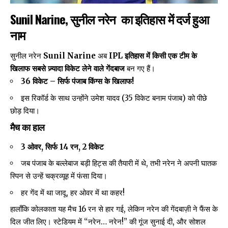
Sunil Narine,
सुनील नरेन का इतिहास में दर्ज हुआ
नाम
सुनील नरेन
Sunil Narine
अब
IPL इतिहास में किसी एक टीम के
खिलाफ सबसे ज़्यादा विकेट लेने वाले गेंदबाज
बन गए हैं।
36 विकेट – सिर्फ पंजाब किंग्स के खिलाफ!
इस रिकॉर्ड के साथ उन्होंने उमेश यादव (35 विकेट बनाम पंजाब) को पीछे
छोड़ दिया।
मैच का हाल
3 ओवर, सिर्फ 14 रन, 2 विकेट
जब पंजाब के बल्लेबाज बड़ी हिट्स की तैयारी में थे, तभी नरेन ने अपनी घातक
स्पिन से उन्हें चक्रव्यूह में फंसा दिया।
हर गेंद में था जादू, हर ओवर में था कहर!
हालाँकि कोलकाता यह मैच 16 रन से हार गई, लेकिन नरेन की गेंदबाज़ी ने फैंस के
दिल जीत लिए। स्टेडियम में “नरेन… नरेन!” की गूंज सुनाई दी, और सोशल