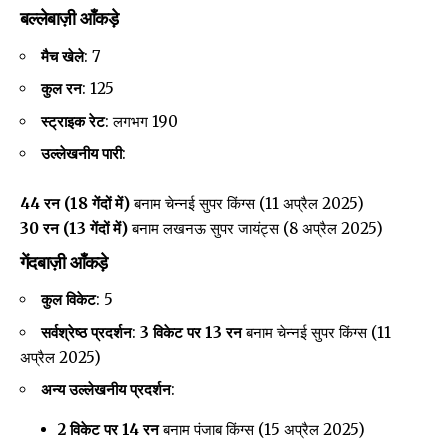
बल्लेबाज़ी आँकड़े
मैच खेले
:
7
कुल रन
:
125
स्ट्राइक रेट
:
लगभग 190
उल्लेखनीय पारी
:
44 रन (18 गेंदों में)
बनाम चेन्नई सुपर किंग्स (11 अप्रैल 2025)
30 रन (13 गेंदों में)
बनाम लखनऊ सुपर जायंट्स (8 अप्रैल 2025)
गेंदबाज़ी आँकड़े
कुल विकेट
:
5
सर्वश्रेष्ठ प्रदर्शन
:
3 विकेट पर 13 रन
बनाम चेन्नई सुपर किंग्स (11
अप्रैल 2025)
अन्य उल्लेखनीय प्रदर्शन
:
2 विकेट पर 14 रन
बनाम पंजाब किंग्स (15 अप्रैल 2025)