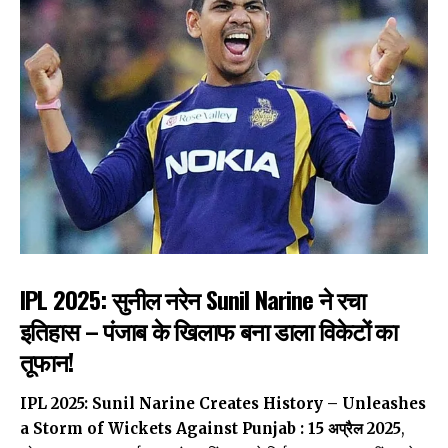
IPL 2025: सुनील नरेन Sunil Narine ने रचा
इतिहास – पंजाब के खिलाफ बना डाला विकेटों का
तूफान!
IPL 2025: Sunil Narine Creates History
– Unleashes
a Storm of Wickets Against Punjab :
15 अप्रैल 2025
,