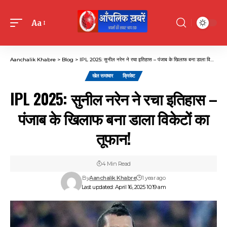
Aa
Font
Resizer
Aanchalik Khabre
>
Blog
>
IPL 2025: सुनील नरेन ने रचा इतिहास – पंजाब के खिलाफ बना डाला विकेटों का तूफान!
खेल समाचार
क्रिकेट
IPL 2025: सुनील नरेन ने रचा इतिहास –
पंजाब के खिलाफ बना डाला विकेटों का
तूफान!
4 Min Read
By
Aanchalik Khabre
1 year ago
Last updated: April 16, 2025 10:19 am