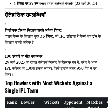
1 विकेट पर 27 रन
बनाम रॉयल चैलेंजर्स बैंगलोर (22 मार्च 2025)
ऐतिहासिक उपलब्धियाँ
किसी एक टीम के खिलाफ सबसे अधिक विकेट
:
पंजाब किंग्स के खिलाफ कुल
36 विकेट
, जो IPL इतिहास में किसी एक टीम के
खिलाफ सबसे अधिक है।
100 छक्कों का मील का पत्थर
:
29 मार्च 2025 को रॉयल चैलेंजर्स बैंगलोर के खिलाफ मैच में, नरेन ने अपने
IPL करियर का 100वां छक्का लगाया, जिसे उन्होंने मात्र 950 गेंदों में पूरा
किया।
Top Bowlers with Most Wickets Against a
Single IPL Team
Rank
Bowler
Wickets
Opponent
Matches