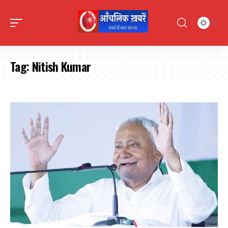
Tag:
Nitish Kumar