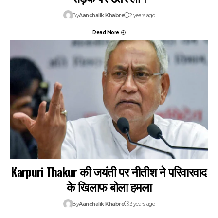
By
Aanchalik Khabre
2 years ago
Read More
Karpuri Thakur की जयंती पर नीतीश ने परिवारवाद
के खिलाफ बोला हमला
By
Aanchalik Khabre
3 years ago