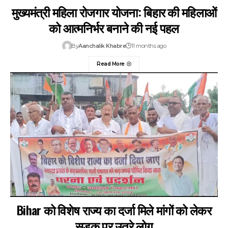
मुख्यमंत्री महिला रोजगार योजना: बिहार की महिलाओं
को आत्मनिर्भर बनाने की नई पहल
By
Aanchalik Khabre
11 months ago
Read More
Bihar को विशेष राज्य का दर्जा मिले मांगों को लेकर
सड़क पर उतरे लोग