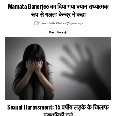
Mamata Banerjee का दिया गया बयान तथ्यात्मक
रूप से गलत: केन्द्र ने कहा
By
Aanchalik Khabre
2 years ago
Read More
Sexual Harassment: 15 वर्षीय लड़के के खिलाफ
प्राथमिकी दर्ज