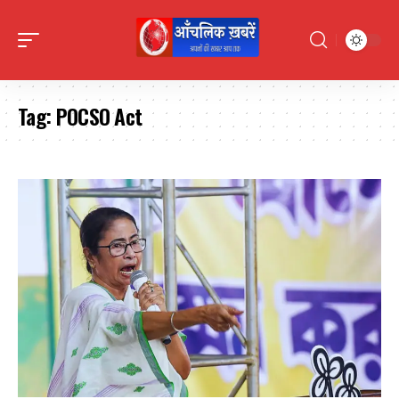
Tag:
POCSO Act