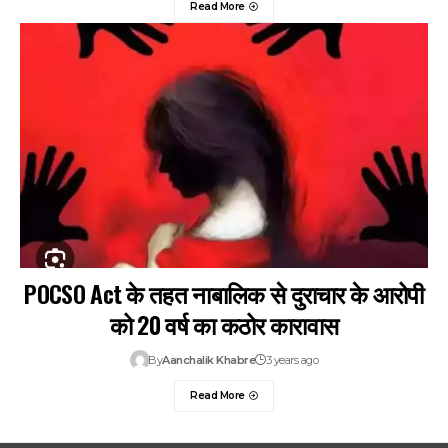
Read More
POCSO Act के तहत नाबालिक से दुराचार के आरोपी
को 20 वर्ष का कठोर कारावास
By
Aanchalik Khabre
3 years ago
Read More