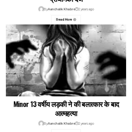
By
Aanchalik Khabre
2 years ago
Read More
Minor 13 वर्षीय लड़की ने की बलात्कार के बाद
आत्महत्या
By
Aanchalik Khabre
2 years ago