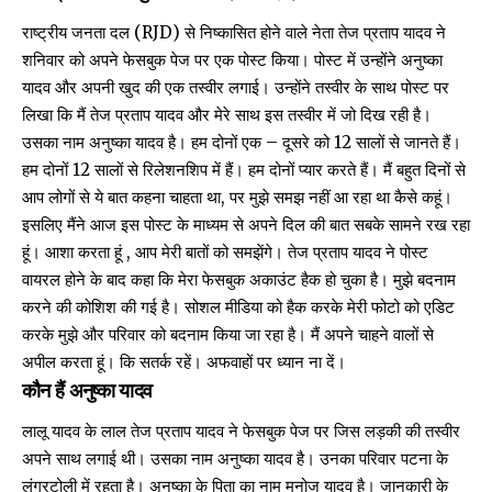
राष्ट्रीय जनता दल (RJD) से निष्कासित होने वाले नेता तेज प्रताप यादव ने
शनिवार को अपने फेसबुक पेज पर एक पोस्ट किया। पोस्ट में उन्होंने अनुष्का
यादव और अपनी खुद की एक तस्वीर लगाई। उन्होंने तस्वीर के साथ पोस्ट पर
लिखा कि मैं तेज प्रताप यादव और मेरे साथ इस तस्वीर में जो दिख रही है।
उसका नाम अनुष्का यादव है। हम दोनों एक – दूसरे को 12 सालों से जानते हैं।
हम दोनों 12 सालों से रिलेशनशिप में हैं। हम दोनों प्यार करते हैं। मैं बहुत दिनों से
आप लोगों से ये बात कहना चाहता था, पर मुझे समझ नहीं आ रहा था कैसे कहूं।
इसलिए मैंने आज इस पोस्ट के माध्यम से अपने दिल की बात सबके सामने रख रहा
हूं। आशा करता हूं , आप मेरी बातों को समझेंगे। तेज प्रताप यादव ने पोस्ट
वायरल होने के बाद कहा कि मेरा फेसबुक अकाउंट हैक हो चुका है। मुझे बदनाम
करने की कोशिश की गई है। सोशल मीडिया को हैक करके मेरी फोटो को एडिट
करके मुझे और परिवार को बदनाम किया जा रहा है। मैं अपने चाहने वालों से
अपील करता हूं। कि सतर्क रहें। अफवाहों पर ध्यान ना दें।
कौन हैं अनुष्का यादव
लालू यादव के लाल तेज प्रताप यादव ने फेसबुक पेज पर जिस लड़की की तस्वीर
अपने साथ लगाई थी। उसका नाम अनुष्का यादव है। उनका परिवार पटना के
लंगरटोली में रहता है। अनुष्का के पिता का नाम मनोज यादव है। जानकारी के