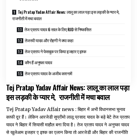
Tej Pratap Yadav Affair News: लालू का लाल पड़ा इस लड़की के प्यार मे,
राजनीती में मचा बवाल
तेज प्रताप यादव 6 साल के लिए RJD से निष्कासित
तेजस्वी यादव और रोहणी ने क्या कहा
तेज प्रताप ने फेसबुक पर किया इजहार ए इश्क
कौन हैं अनुष्का यादव
तेज प्रताप यादव के अजीब कारनामें
Tej Pratap Yadav Affair News: लालू का लाल पड़ा
इस लड़की के प्यार मे, राजनीती में मचा बवाल
Tej Pratap Yadav Affair news : बिहार में अभी विधानसभा चुनाव
काफी दूर हैं। लेकिन आरजेडी सुप्रीमो लालू प्रसाद यादव के बड़े बेटे तेज प्रताप
यादव ने बिहार में सियासी माहौल बना दिया है। तेज प्रताप यादव ने अनुष्का यादव
से खुलेआम इजहार ए इश्क का एलान किया तो आरजेडी और बिहार की राजनीति