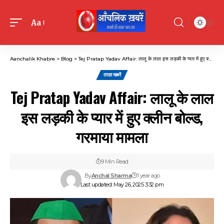
Aa
Font
Resizer
Aanchalik Khabre
>
Blog
>
Tej Pratap Yadav Affair: लालू के लाल इस लड़की के प्यार में हुए क्लीन बोल्ड, गरमाया मामला
ताज़ा खबरें
Tej Pratap Yadav Affair: लालू के लाल
इस लड़की के प्यार में हुए क्लीन बोल्ड,
गरमाया मामला
9 Min Read
By
Anchal Sharma
1 year ago
Last updated: May 26, 2025 3:32 pm