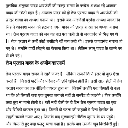
मुताबिक अनुष्का यादव आरजेडी की छात्र शाखा के प्रदेश अध्यक्ष रहे आकाश
यादव की छोटी बहन हैं। आकाश यादव की ही तेज प्रताप यादव ने आरजेडी की
छात्र शाखा का अध्यक्ष बनाया था। इसके बाद आरजेडी प्रदेश अध्यक्ष जगदानंद
सिंह ने आकाश यादव को हटाकर गगन यादव को छात्र शाखा का अध्यक्ष बनाया
था। तेज प्रताप यादव को जब यह बात पता चली तो वो जगदानंद से भिड़ गए थे
l। तेज प्रताप ने उन्हें कोर्ट घसीटने की बात कही थी। इससे जगदानंद नाराज हो
गए थे। उन्होंने पार्टी छोड़ने का फैसला किया था। लेकिन लालू यादव के कहने पर
वो बने रहे।
तेज प्रताप यादव के अजीब कारनामें
तेज प्रताप यादव राजद में रहते जरुर हैं। लेकिन राजनीति से इतर वो कुछ ऐसा
करते हैं। जिससे पार्टी और परिवार की छवि धूमिल होती है। इसी साल होली में तेज
प्रताप यादव का एक वीडियो वायरल हुआ था। जिसमें उन्होंने एक सिपाही से कहा
था कि ओ सिपाही जरा एक ठुमका लगाओ नहीं तो सस्पेंड हो जाओगे। फिर उन्होंने
कहा बुरा ना मानो होली है। यही नहीं होली के ही दिन तेज प्रताप यादव का एक
और विडियो वायरल हुआ था। जिसमें वो पटना की सड़कों में बिना हेलमेट के
स्कूटी चलाते नजर आए। जिसके बाद मुख्यमंत्री नीतीश कुमार के घर पहुंचे।
और चिल्लाते हुए कहा पलटू चाचा कहां है। इसके बाद उनकी खूब किरकिरी हुई।