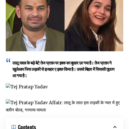
लालू यादव के बड़े बेटे तेज प्रताप पर इश्क का बुखार छा गया है। तेज प्रताप ने
खुलेआम जिस लड़की से इजहार ए इश्क किया है। उससे बिहार में सियासी तूफान
आ गया है।
Contents