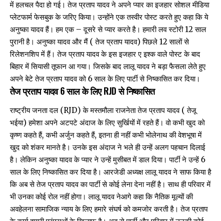
में हलचल पैदा हो गई। तेज प्रताप यादव ने अपने प्यार का इजहार सोशल मीडिया
प्लेटफार्म फेसबुक के जरिए किया। उन्होंने एक तस्वीर पोस्ट करते हुए कहा कि ये
अनुष्का यादव हैं। हम एक – दूसरे से प्यार करते है। हमारी लव स्टोरी 12 साल
पुरानी है। अनुष्का यादव और मैं ( तेज प्रताप यादव) पिछले 12 सालों से
रिलेशनशिप में हैं। तेज प्रताप यादव के इस इजहार ए इश्क वाले पोस्ट के बाद
बिहार में सियासी तूफान आ गया। जिसके बाद लालू यादव ने बड़ा फैसला लेते हुए
अपने बेटे तेज प्रताप यादव को 6 साल के लिए पार्टी से निष्कासित कर दिया।
तेज प्रताप यादव 6 साल के लिए RJD से निष्कासित
राष्ट्रीय जनता दल (RJD) के मस्तमौला राजनेता तेज प्रताप यादव ( तेजू
भईया) हमेशा अपने अटपटे अंदाज के लिए सुर्खियों में रहते हैं। वो कभी खुद को
कृष्ण कहते हैं, कभी अर्जुन कहते हैं, इतना ही नहीं कभी भोलेनाथ की वेशभूषा में
खुद को शंकर मानते है। उनके इस अंदाज ने भले ही उन्हें अलग पहचान दिलाई
है। लेकिन अनुष्का यादव के प्यार ने उन्हें मुसीबत में डाल दिया। पार्टी ने उन्हें 6
साल के लिए निष्कासित कर दिया है। आरजेडी अध्यक्ष लालू यादव ने साफ किया है
कि अब से तेज प्रताप यादव का पार्टी से कोई लेना देना नहीं है। साथ ही परिवार में
भी उनका कोई रोल नहीं होगा। लालू यादव नेआगे कहा कि नैतिक मूल्यों की
अवहेलना सामाजिक न्याय के लिए हमारे संघर्ष को कमजोर करती है। तेज प्रताप