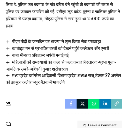
लिया है. पुलिस जब बदमाश के गांव दबिश देने पहुंची तो बदमाशों की तरफ से
पुलिस पर जमकर फायरिंग की गई. एटीएम लूट कांड: मुरैना व ग्वालियर पुलिस ने
हरियाणा से पकड़ा बदमाश, नोएडा पुलिस ने रखा हुआ था 25000 रुपये का
इनाम
पीएम मोदी के जन्मदिन पर भाजपा ने शुरू किया सेवा पखवाड़ा
कार्बाइड गन से प्रभावित बच्चों को देखने पहुंचे कलेक्टर और एसपी
बाबा भीमराव अंबेडकर जयंती मनाई गई
महिलाओं की समस्याओं का जल्द से जल्द कराए निस्तारण:-प्रभा गुप्ता-
आंचलिक ख़बरें-अश्विनी कुमार श्रीवास्तव
मध्य प्रदेश कांग्रेस आदिवासी विभाग प्रदेश अध्यक्ष राजू टेकाम 22 अप्रैल
को झाबुआ अलीराजपुर बैठक में भाग लेंगे
Leave a Comment