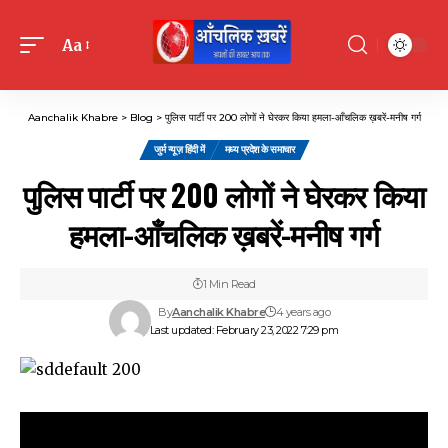
Aa
Font
Resizer
Aanchalik Khabre
>
Blog
>
पुलिस पार्टी पर 200 लोगों ने घेरकर किया हमला-आँचलिक ख़बरें-मनीष गर्ग
जुर्म न्यूज़ हिंदी में
मध्य प्रदेश के समाचार
पुलिस पार्टी पर 200 लोगों ने घेरकर किया
हमला-आँचलिक ख़बरें-मनीष गर्ग
1 Min Read
By
Aanchalik Khabre
4 years ago
Last updated: February 23, 2022 7:29 pm