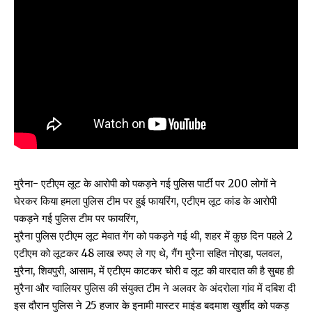
मुरैना- एटीएम लूट के आरोपी को पकड़ने गई पुलिस पार्टी पर 200 लोगों ने
घेरकर किया हमला पुलिस टीम पर हुई फायरिंग, एटीएम लूट कांड के आरोपी
पकड़ने गई पुलिस टीम पर फायरिंग,
मुरैना पुलिस एटीएम लूट मेवात गेंग को पकड़ने गई थी, शहर में कुछ दिन पहले 2
एटीएम को लूटकर 48 लाख रुपए ले गए थे, गैंग मुरैना सहित नोएडा, पलवल,
मुरैना, शिवपुरी, आसाम, में एटीएम काटकर चोरी व लूट की वारदात की है सुबह ही
मुरैना और ग्वालियर पुलिस की संयुक्त टीम ने अलवर के अंदरोला गांव में दबिश दी
इस दौरान पुलिस ने 25 हजार के इनामी मास्टर माइंड बदमाश खुर्शीद को पकड़