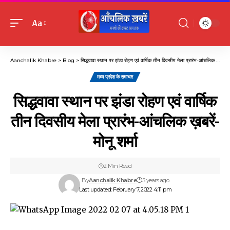
Aa
Font
Resizer
Aanchalik Khabre
>
Blog
>
सिद्धवावा स्थान पर झंडा रोहण एवं वार्षिक तीन दिवसीय मेला प्रारंभ-आंचलिक ख़बरें-मोनू शर्मा
मध्य प्रदेश के समाचार
सिद्धवावा स्थान पर झंडा रोहण एवं वार्षिक
तीन दिवसीय मेला प्रारंभ-आंचलिक ख़बरें-
मोनू शर्मा
2 Min Read
By
Aanchalik Khabre
5 years ago
Last updated: February 7, 2022 4:11 pm