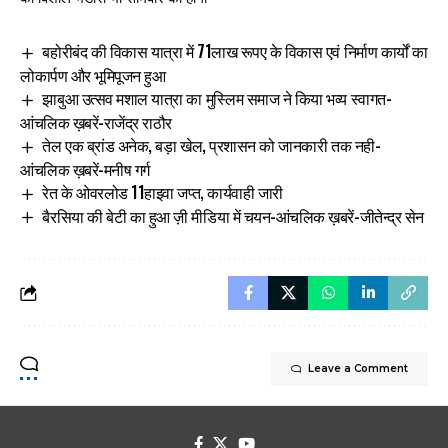
बहोरीबंद की विकास यात्रा में 71लाख रूपए के विकास एवं निर्माण कार्यों का
लोकार्पण और भूमिपूजन हुआ
झाबुआ उत्सव मशाल यात्रा का मुस्लिम समाज ने किया भव्य स्वागत-
आंचलिक ख़बरें-राजेंद्र राठौर
तेल एक ब्रांड अनेक, बड़ा खेल, प्रशासन को जानकारी तक नही-
आंचलिक ख़बरें-मनीष गर्ग
रेत के ओवरलोड 11हाइवा जप्त, कार्यवाही जारी
बैरसिया की बेटी का हुआ ज़ी मीडिया में चयन-आंचलिक ख़बरें-जीतेन्द्र सेन
Leave a Comment