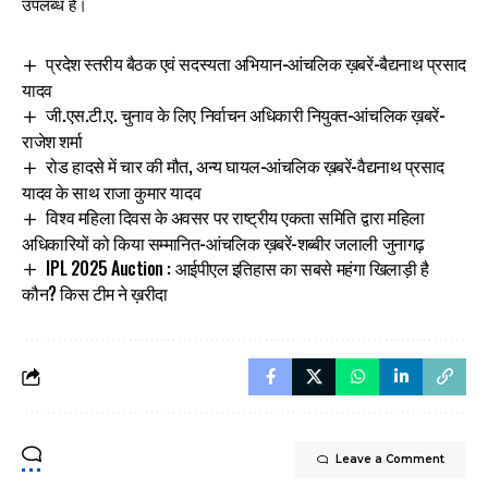
उपलब्ध है।
प्रदेश स्तरीय बैठक एवं सदस्यता अभियान-आंचलिक ख़बरें-बैद्यनाथ प्रसाद
यादव
जी.एस.टी.ए. चुनाव के लिए निर्वाचन अधिकारी नियुक्त-आंचलिक ख़बरें-
राजेश शर्मा
रोड हादसे में चार की मौत, अन्य घायल-आंचलिक ख़बरें-वैद्यनाथ प्रसाद
यादव के साथ राजा कुमार यादव
विश्व महिला दिवस के अवसर पर राष्ट्रीय एकता समिति द्वारा महिला
अधिकारियों को किया सम्मानित-आंचलिक ख़बरें-शब्बीर जलाली जुनागढ़
IPL 2025 Auction : आईपीएल इतिहास का सबसे महंगा खिलाड़ी है
कौन? किस टीम ने ख़रीदा
Leave a Comment