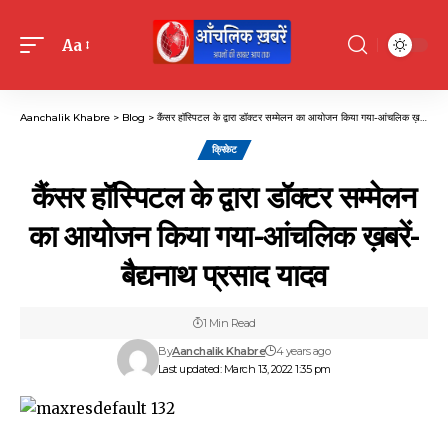
Aa
Font
Resizer
Aanchalik Khabre
>
Blog
>
कैंसर हॉस्पिटल के द्वारा डॉक्टर सम्मेलन का आयोजन किया गया-आंचलिक ख़बरें-बैद्यनाथ प्रसाद यादव
क्रिकेट
कैंसर हॉस्पिटल के द्वारा डॉक्टर सम्मेलन
का आयोजन किया गया-आंचलिक ख़बरें-
बैद्यनाथ प्रसाद यादव
1 Min Read
By
Aanchalik Khabre
4 years ago
Last updated: March 13, 2022 1:35 pm