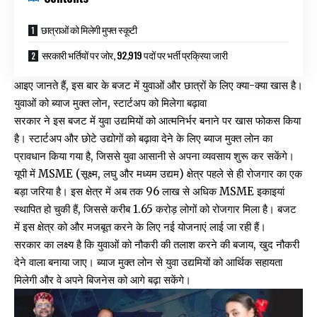
छात्राओं को मिलेगी मुफ्त स्कूटी
सरकारी भर्तियों पर जोर, 92,919 पदों पर भर्ती प्रक्रिया जारी
आइए जानते हैं, इस बार के बजट में युवाओं और छात्रों के लिए क्या-क्या खास है।
युवाओं को ब्याज मुक्त लोन, स्टार्टअप को मिलेगा बढ़ावा
सरकार ने इस बजट में युवा उद्यमियों को आत्मनिर्भर बनाने पर खास फोकस किया
है। स्टार्टअप और छोटे उद्योगों को बढ़ावा देने के लिए ब्याज मुक्त लोन का
प्रावधान किया गया है, जिससे युवा आसानी से अपना व्यवसाय शुरू कर सकेंगे।
यूपी में MSME (सूक्ष्म, लघु और मध्यम उद्यम) क्षेत्र पहले से ही रोजगार का एक
बड़ा जरिया है। इस क्षेत्र में अब तक 96 लाख से अधिक MSME इकाइयां
स्थापित हो चुकी हैं, जिससे करीब 1.65 करोड़ लोगों को रोजगार मिला है। बजट
में इस क्षेत्र को और मजबूत करने के लिए नई योजनाएं लाई जा रही हैं।
सरकार का लक्ष्य है कि युवाओं को नौकरी की तलाश करने की बजाय, खुद नौकरी
देने वाला बनाया जाए। ब्याज मुक्त लोन से युवा उद्यमियों को आर्थिक सहायता
मिलेगी और वे अपने बिजनेस को आगे बढ़ा सकेंगे।