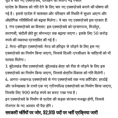
यूपी में चार नए एक्सप्रेसवे, परिवहन को मिलेगी नई रफ्तार
प्रदेश के विकास को गति देने के लिए चार नए एक्सप्रेसवे बनाने की घोषणा की
गई है। इससे प्रदेश में यातायात और परिवहन की स्थिति में सुधार आएगा और
औद्योगिक गतिविधियों को बढ़ावा मिलेगा। ये चार नए एक्सप्रेसवे इस प्रकार हैं:
1. गंगा एक्सप्रेसवे का विस्तार: इस एक्सप्रेसवे को प्रयागराज, मिर्जापुर,
वाराणसी, चंदौली होते हुए सोनभद्र तक बढ़ाया जाएगा। इसके लिए 50 करोड़
रुपये की व्यवस्था प्रस्तावित की गई है।
2. मेरठ-हरिद्वार एक्सप्रेसवे: मेरठ को हरिद्वार से जोड़ने के लिए इस नए
एक्सप्रेसवे का निर्माण किया जाएगा, जिससे दिल्ली-एनसीआर के यात्रियों को भी
फायदा मिलेगा।
3. बुंदेलखंड रीवा एक्सप्रेसवे: बुंदेलखंड क्षेत्र को रीवा से जोड़ने के लिए इस
एक्सप्रेसवे का निर्माण किया जाएगा, जिससे क्षेत्रीय विकास को गति मिलेगी।
4. आगरा-लखनऊ एक्सप्रेसवे से गंगा एक्सप्रेसवे तक नया कॉरिडोर: हरदोई
और फर्रुखाबाद के रास्ते एक नए ग्रीनफील्ड एक्सप्रेसवे का निर्माण किया जाएगा,
जिसके लिए 900 करोड़ रुपये का बजट रखा गया है।
इन एक्सप्रेसवे के निर्माण से प्रदेश की सड़क संरचना मजबूत होगी, जिससे
रोजगार के नए अवसर भी पैदा होंगे।
सरकारी भर्तियों पर जोर, 92,919 पदों पर भर्ती प्रक्रिया जारी