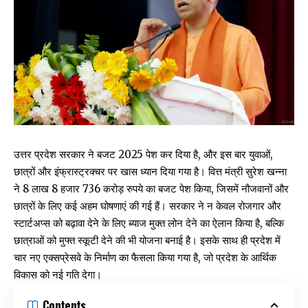
उत्तर प्रदेश सरकार ने बजट 2025 पेश कर दिया है, और इस बार युवाओं,
छात्रों और इंफ्रास्ट्रक्चर पर खास ध्यान दिया गया है। वित्त मंत्री सुरेश खन्ना
ने 8 लाख 8 हजार 736 करोड़ रुपये का बजट पेश किया, जिसमें नौजवानों और
छात्रों के लिए कई अहम घोषणाएं की गई हैं। सरकार ने न केवल रोजगार और
स्टार्टअप्स को बढ़ावा देने के लिए ब्याज मुक्त लोन देने का ऐलान किया है, बल्कि
छात्राओं को मुफ्त स्कूटी देने की भी योजना बनाई है। इसके साथ ही प्रदेश में
चार नए एक्सप्रेसवे के निर्माण का फैसला किया गया है, जो प्रदेश के आर्थिक
विकास को नई गति देगा।
Contents