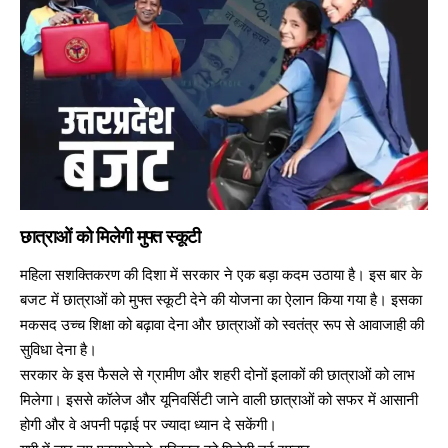
छात्राओं को मिलेगी मुफ्त स्कूटी
महिला सशक्तिकरण की दिशा में सरकार ने एक बड़ा कदम उठाया है। इस बार के
बजट में छात्राओं को मुफ्त स्कूटी देने की योजना का ऐलान किया गया है। इसका
मकसद उच्च शिक्षा को बढ़ावा देना और छात्राओं को स्वतंत्र रूप से आवाजाही की
सुविधा देना है।
सरकार के इस फैसले से ग्रामीण और शहरी दोनों इलाकों की छात्राओं को लाभ
मिलेगा। इससे कॉलेज और यूनिवर्सिटी जाने वाली छात्राओं को सफर में आसानी
होगी और वे अपनी पढ़ाई पर ज्यादा ध्यान दे सकेंगी।