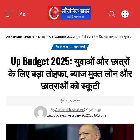
Aa
Font
Resizer
Aanchalik Khabre
>
Blog
>
Up Budget 2025: युवाओं और छात्रों के लिए बड़ा तोहफा, ब्याज मुक्त लोन और छात्राओं को स्कूटी
देश की खबरे
ताज़ा खबरें
Up Budget 2025: युवाओं और छात्रों
के लिए बड़ा तोहफा, ब्याज मुक्त लोन और
छात्राओं को स्कूटी
5 Min Read
By
Aanchalik Khabre
1 year ago
Last updated: February 20, 2025 6:06 pm