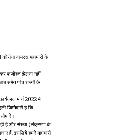
को कोरोना वायरस महामारी के
 लेकर फजीहत झेलना नहीं
ब समेत पांच राज्यों के
कार्यकाल मार्च 2022 में
ी जिम्मेदारी है कि
ौंप दें।
ही है और संख्या (संक्रमण के
राए हैं, इसलिये हमने महामारी