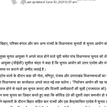
Last updated: June 30, 2021 10:07 am
ं बिहार, पश्चिम बंगाल और चार अन्य राज्यों के विधानसभा चुनावों से चुनाव आयोग 
मुख्य चुनाव आयुक्त ने अगले साल होने वाले यूपी समेत पांच विधानसभा चुनाव को
 आयुक्त (सीईसी) सुशील चंद्रा ने कहा है कि चुनाव आयोग को उत्तर प्रदेश और पंजा
मय पर कराने की उम्मीद जताई है।
े प्रेस वार्ता के दौरान कहा की गोवा, मणिपुर, पंजाब और उत्तराखंड विधानसभाओं का 
्रदेश विधानसभा का कार्यकाल अगले साल मई तक चलेगा। ‘निर्वाचन आयोग की यह पहल
्त होने से पहले हम चुनाव कराएं और विजयी उम्मीदवारों की सूची (राज्यपाल को) स
िधान सभा चुनाव का ज़िक्र करते हुए कहा कि कोविड-19 की दूसरी लहर कमजोर हो र
महामारी के दौरान बिहार सहिंत चार राज्यों और एक केंद्रशासित प्रदेश में चुनाव क