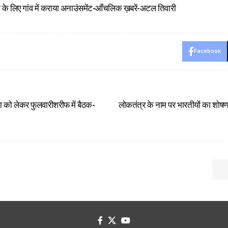
े के लिए गांव में कराया अनाउंसमेंट-आँचलिक ख़बरें-अटल तिवारी
Facebook
को लेकर फुलवारीशरीफ में बैठक-
लोकतंत्र के नाम पर भारतीयों का 