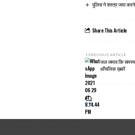
पुलिस ने शस्त्र जमा करन
Share This Article
PREVIOUS ARTICLE
जल जमाव कि समस्या 
आँचलिक ख़बरें