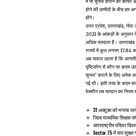
में भी चुनाव कराने का काफी 
होने की उम्मीदों के बीच हम अ
होंगे।
उत्तर प्रदेश, उत्तराखंड, गोवा
2021 के आंकड़ों के अनुसार दे
अधिक मतदाता हैं। उत्तराखंड म
राज्यों में कुल लगभग 17.84 क
अब सवाल उठता है कि आगामी पांच
दृष्टिकोण से कौन सा क़दम उठा
चुनाव’ कराने के लिए अनेक क
गई थी। इसी तरह के कदम बाद म
वेक्सीन तब मतदान का नियम बन
31 अक्टूबर को मनाया जाये
जिला माध्यमिक शिक्षक सं
अंतरराष्ट्रीय परिवार दिवस
Sector 75 में चार सुरक्षा 