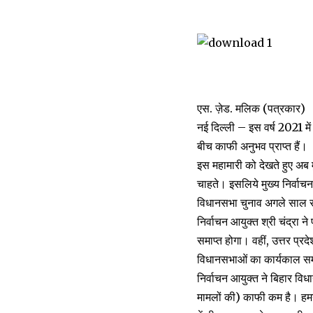
एस. ज़ेड. मलिक (पत्रकार)
नई दिल्ली – इस वर्ष 2021 मे
बीच काफी अनुभव प्राप्त हैं।
इस महामारी को देखते हुए अब 
चाहते। इसलिये मुख्य निर्वाचन
विधानसभा चुनाव अगले साल स
निर्वाचन आयुक्त श्री चंद्रा न
समाप्त होगा। वहीं, उत्तर प
विधानसभाओं का कार्यकाल समाप
निर्वाचन आयुक्त ने बिहार व
मामलों की) काफी कम है। हमने 