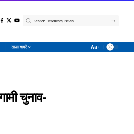
Aa
ताज़ा खबरें
Font
Resizer
आगामी चुनाव-