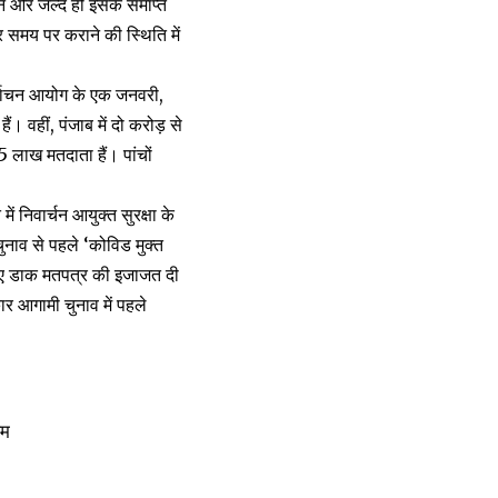
ने और जल्द ही इसके समाप्त
ार समय पर कराने की स्थिति में
निर्वाचन आयोग के एक जनवरी,
। वहीं, पंजाब में दो करोड़ से
5 लाख मतदाता हैं। पांचों
ं निवार्चन आयुक्त सुरक्षा के
नाव से पहले ‘कोविड मुक्त
लिए डाक मतपत्र की इजाजत दी
र आगामी चुनाव में पहले
लम