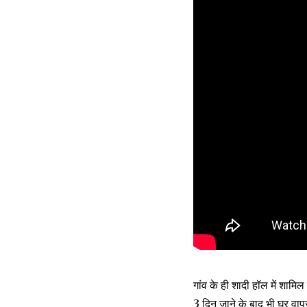
गांव के ही शादी हॉल में शामिल
3 दिन जाने के बाद भी घर वाप