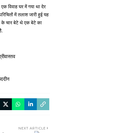
 एक विवाह घर में गया था देर
परिचितों में तलाश जारी हुई यह
े चार बेटे थे एक बेटे का
ै.
्रीवास्तव
 उददीन
NEXT ARTICLE