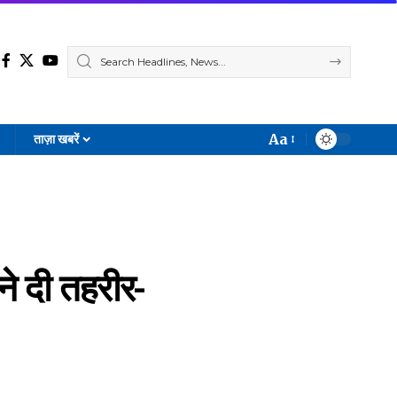
Aa
ताज़ा खबरें
Font
Resizer
ने दी तहरीर-