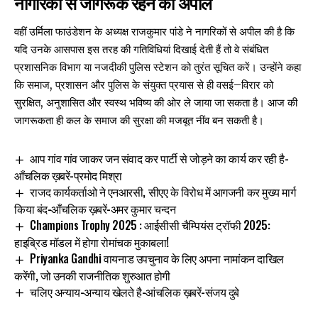
नागरिकों से जागरूक रहने की अपील
वहीं उर्मिला फाउंडेशन के अध्यक्ष राजकुमार पांडे ने नागरिकों से अपील की है कि
यदि उनके आसपास इस तरह की गतिविधियां दिखाई देती हैं तो वे संबंधित
प्रशासनिक विभाग या नजदीकी पुलिस स्टेशन को तुरंत सूचित करें। उन्होंने कहा
कि समाज, प्रशासन और पुलिस के संयुक्त प्रयास से ही वसई–विरार को
सुरक्षित, अनुशासित और स्वस्थ भविष्य की ओर ले जाया जा सकता है। आज की
जागरूकता ही कल के समाज की सुरक्षा की मजबूत नींव बन सकती है।
आप गांव गांव जाकर जन संवाद कर पार्टी से जोड़ने का कार्य कर रही है-
आँचलिक ख़बरें-प्रमोद मिश्रा
राजद कार्यकर्ताओ ने एनआरसी, सीएए के विरोध में आगजनी कर मुख्य मार्ग
किया बंद-आँचलिक ख़बरें-अमर कुमार चन्दन
Champions Trophy 2025 : आईसीसी चैम्पियंस ट्रॉफी 2025:
हाइब्रिड मॉडल में होगा रोमांचक मुकाबला!
Priyanka Gandhi वायनाड उपचुनाव के लिए अपना नामांकन दाखिल
करेंगी, जो उनकी राजनीतिक शुरुआत होगी
चलिए अन्याय-अन्याय खेलते है-आंचलिक ख़बरें-संजय दुबे