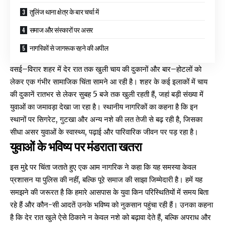
तुलिंज थाना क्षेत्र के बार चर्चा में
समाज और संस्कारों पर असर
नागरिकों से जागरूक रहने की अपील
वसई–विरार शहर में देर रात तक खुली चाय की दुकानों और बार–होटलों को
लेकर एक गंभीर सामाजिक चिंता सामने आ रही है। शहर के कई इलाकों में चाय
की दुकानें रातभर से लेकर सुबह 5 बजे तक खुली रहती हैं, जहां बड़ी संख्या में
युवाओं का जमावड़ा देखा जा रहा है। स्थानीय नागरिकों का कहना है कि इन
स्थानों पर सिगरेट, गुटखा और अन्य नशे की लत तेजी से बढ़ रही है, जिसका
सीधा असर युवाओं के स्वास्थ्य, पढ़ाई और पारिवारिक जीवन पर पड़ रहा है।
युवाओं के भविष्य पर मंडराता खतरा
इस मुद्दे पर चिंता जताते हुए एक आम नागरिक ने कहा कि यह समस्या केवल
प्रशासन या पुलिस की नहीं, बल्कि पूरे समाज की साझा जिम्मेदारी है। हमें यह
समझने की जरूरत है कि हमारे आसपास के युवा किन परिस्थितियों में समय बिता
रहे हैं और कौन-सी आदतें उनके भविष्य को नुकसान पहुंचा रही हैं। उनका कहना
है कि देर रात खुले ऐसे ठिकाने न केवल नशे को बढ़ावा देते हैं, बल्कि अपराध और