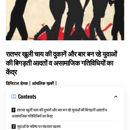
रातभर खुली चाय की दुकानें और बार बन रहे युवाओं
की बिगड़ती आदतों व असामाजिक गतिविधियों का
केंद्र
डिजिटल डेस्क | आंचलिक ख़बरें |
Contents
रातभर खुली चाय की दुकानें और बार बन रहे युवाओं की बिगड़ती आदतों व
असामाजिक गतिविधियों का केंद्र
युवाओं के भविष्य पर मंडराता खतरा