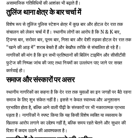
असामाजिक गतिविधियों की आशंका भी बढ़ाते हैं।
तुलिंज थाना क्षेत्र के बार चर्चा में
विशेष रूप से तुलिंज पुलिस स्टेशन क्षेत्र में कुछ बार और होटल देर रात तक
संचालन को लेकर चर्चा में हैं। स्थानीय लोगों का आरोप है कि N & K बार,
ट्विन्स बार, सरोवर बार, पूनम बार, निशा बार और देशी तड़का होटल देर रात तक
“खाने की आड़ में” शराब बेचते हैं और बेखौफ तरीके से संचालित हो रहे हैं।
नागरिकों की मांग है कि इन सभी प्रतिष्ठानों की बिलिंग टाइमिंग और सीसीटीवी
फुटेज की निष्पक्ष जांच की जाए तथा नियमों का उल्लंघन पाए जाने पर सख्त
कार्रवाई हो।
समाज और संस्कारों पर असर
स्थानीय नागरिकों का कहना है कि देर रात तक युवाओं का इन जगहों पर बैठे रहना
समाज के लिए शुभ संकेत नहीं है। इससे न केवल स्वास्थ्य और अनुशासन
प्रभावित होता है, बल्कि आने वाली पीढ़ी के संस्कारों पर भी नकारात्मक प्रभाव
पड़ता है। नागरिकों ने स्पष्ट किया कि यह किसी विशेष व्यक्ति या व्यवसाय के
खिलाफ आरोप लगाने का उद्देश्य नहीं है, बल्कि समय रहते चेतने और सुधार की
दिशा में कदम उठाने की आवश्यकता है।