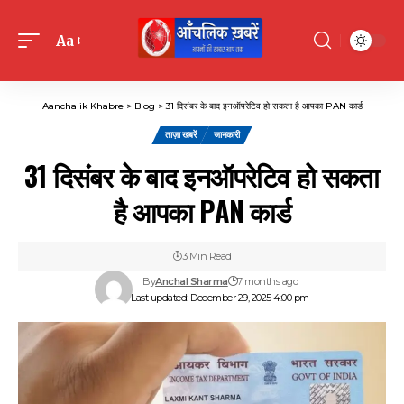
Aa
Font
Resizer
Aanchalik Khabre
>
Blog
>
31 दिसंबर के बाद इनऑपरेटिव हो सकता है आपका PAN कार्ड
ताज़ा खबरें
जानकारी
31 दिसंबर के बाद इनऑपरेटिव हो सकता
है आपका PAN कार्ड
3 Min Read
By
Anchal Sharma
7 months ago
Last updated: December 29, 2025 4:00 pm