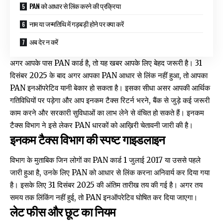
PAN को आधार से लिंक करने की प्रक्रिया
नाम या जन्मतिथि में गड़बड़ी होने पर क्या करें
अब देर न करें
अगर आपके पास PAN कार्ड है, तो यह खबर आपके लिए बेहद जरूरी है। 31
दिसंबर 2025 के बाद अगर आपका PAN आधार से लिंक नहीं हुआ, तो आपका
PAN इनऑपरेटिव यानी बेकार हो सकता है। इसका सीधा असर आपकी आर्थिक
गतिविधियों पर पड़ेगा और आप इनकम टैक्स रिटर्न भरने, बैंक से जुड़े कई जरूरी
काम करने और सरकारी सुविधाओं का लाभ लेने से वंचित हो सकते हैं। इनकम
टैक्स विभाग ने इसे लेकर PAN धारकों को आख़िरी चेतावनी जारी की है।
इनकम टैक्स विभाग की स्पष्ट गाइडलाइन
विभाग के मुताबिक जिन लोगों का PAN कार्ड 1 जुलाई 2017 या उससे पहले
जारी हुआ है, उनके लिए PAN को आधार से लिंक करना अनिवार्य कर दिया गया
है। इसके लिए 31 दिसंबर 2025 की अंतिम तारीख तय की गई है। अगर तय
समय तक लिंकिंग नहीं हुई, तो PAN इनऑपरेटिव घोषित कर दिया जाएगा।
लेट फीस और छूट का नियम