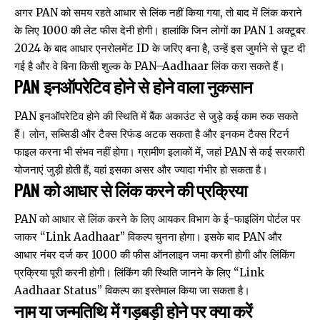
अगर PAN को समय रहते आधार से लिंक नहीं किया गया, तो बाद में लिंक कराने
के लिए ₹1000 की लेट फीस देनी होगी। हालांकि जिन लोगों का PAN 1 अक्टूबर
2024 के बाद आधार एनरोलमेंट ID के जरिए बना है, उन्हें इस जुर्माने से छूट दी
गई है और वे बिना किसी शुल्क के PAN–Aadhaar लिंक करा सकते हैं।
PAN इनऑपरेटिव होने से होने वाला नुकसान
PAN इनऑपरेटिव होने की स्थिति में बैंक अकाउंट से जुड़े कई काम रुक सकते
हैं। लोन, सब्सिडी और टैक्स रिफंड अटक सकता है और इनकम टैक्स रिटर्न
फाइल करना भी संभव नहीं होगा। ग्रामीण इलाकों में, जहां PAN से कई सरकारी
योजनाएं जुड़ी होती हैं, वहां इसका असर और ज्यादा गंभीर हो सकता है।
PAN को आधार से लिंक करने की प्रक्रिया
PAN को आधार से लिंक करने के लिए आयकर विभाग के ई-फाइलिंग पोर्टल पर
जाकर “Link Aadhaar” विकल्प चुनना होगा। इसके बाद PAN और
आधार नंबर दर्ज कर ₹1000 की फीस ऑनलाइन जमा करनी होगी और लिंकिंग
प्रक्रिया पूरी करनी होगी। लिंकिंग की स्थिति जानने के लिए “Link
Aadhaar Status” विकल्प का इस्तेमाल किया जा सकता है।
नाम या जन्मतिथि में गड़बड़ी होने पर क्या करें