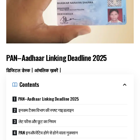
PAN–Aadhaar Linking Deadline 2025
डिजिटल डेस्क | आंचलिक ख़बरें |
Contents
PAN–Aadhaar Linking Deadline 2025
इनकम टैक्स विभाग की स्पष्ट गाइडलाइन
लेट फीस और छूट का नियम
PAN इनऑपरेटिव होने से होने वाला नुकसान