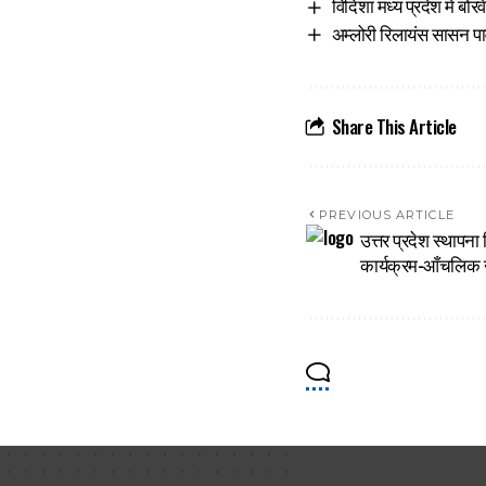
विदिशा मध्य प्रदेश में बोरव
अम्लोरी रिलायंस सासन पाव
Share This Article
PREVIOUS ARTICLE
उत्तर प्रदेश स्थापन
कार्यक्रम-आँचलिक ख़ब