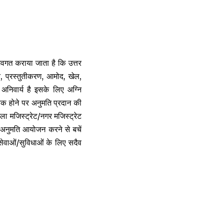
त अवगत कराया जाता है कि उत्तर
 प्रस्तुतीकरण, आमोद, खेल,
अनिवार्य है इसके लिए अग्नि
षजनक होने पर अनुमति प्रदान की
ला मजिस्ट्रेट/नगर मजिस्ट्रेट
ना अनुमति आयोजन करने से बचें
सेवाओं/सुविधाओं के लिए सदैव