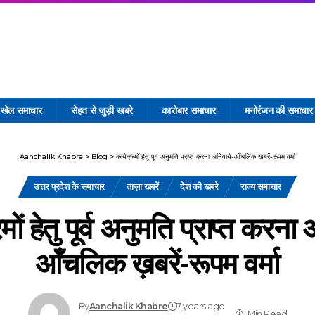
खेल समाचार
सेहत से जुड़ी खबरे
कारोबार समाचार
मनोरंजन की समाचार
Aanchalik Khabre
>
Blog
>
कार्यक्रमों हेतु पूर्व अनुमति प्राप्त करना अनिवार्य-आँचलिक ख़बरें-रूपम वर्मा
उत्तर प्रदेश के समाचार
ताज़ा खबरें
देश की खबरे
राज्य समाचार
मों हेतु पूर्व अनुमति प्राप्त करना 
आँचलिक ख़बरें-रूपम वर्मा
By
Aanchalik Khabre
7 years ago
1 Min Read