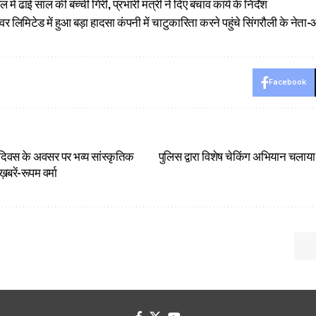
ेल में ढाई साल की बच्ची गिरी, प्रभारी मंत्री ने दिए बचाव कार्य के निर्देश
र लिमिटेड में हुआ बड़ा हादसा कंपनी में चाटुकारिता करने पहुंचे सिंगरौली के नेत
Facebook
ा दिवस के अवसर पर भव्य सांस्कृतिक
पुलिस द्वारा विशेष चेकिंग अभियान चला
रें-रूपम वर्मा