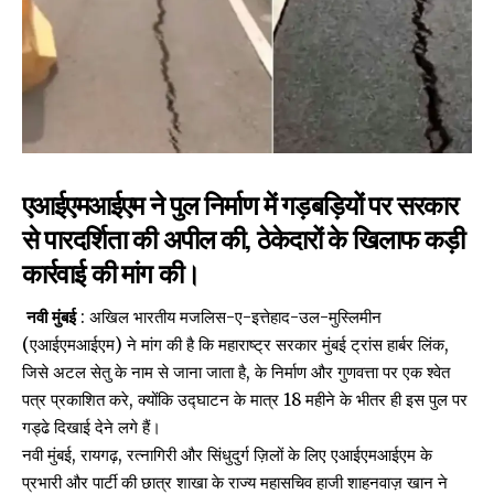
एआईएमआईएम ने पुल निर्माण में गड़बड़ियों पर सरकार
से पारदर्शिता की अपील की, ठेकेदारों के खिलाफ कड़ी
कार्रवाई की मांग की।
नवी मुंबई
: अखिल भारतीय मजलिस-ए-इत्तेहाद-उल-मुस्लिमीन
(एआईएमआईएम) ने मांग की है कि महाराष्ट्र सरकार मुंबई ट्रांस हार्बर लिंक,
जिसे अटल सेतु के नाम से जाना जाता है, के निर्माण और गुणवत्ता पर एक श्वेत
पत्र प्रकाशित करे, क्योंकि उद्घाटन के मात्र 18 महीने के भीतर ही इस पुल पर
गड्ढे दिखाई देने लगे हैं।
नवी मुंबई, रायगढ़, रत्नागिरी और सिंधुदुर्ग ज़िलों के लिए एआईएमआईएम के
प्रभारी और पार्टी की छात्र शाखा के राज्य महासचिव हाजी शाहनवाज़ खान ने