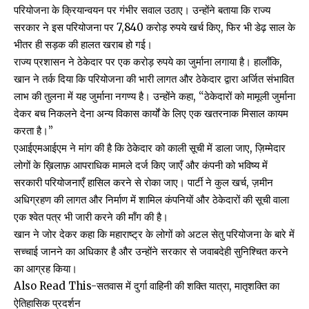
परियोजना के क्रियान्वयन पर गंभीर सवाल उठाए। उन्होंने बताया कि राज्य
सरकार ने इस परियोजना पर 7,840 करोड़ रुपये खर्च किए, फिर भी डेढ़ साल के
भीतर ही सड़क की हालत खराब हो गई।
राज्य प्रशासन ने ठेकेदार पर एक करोड़ रुपये का जुर्माना लगाया है। हालाँकि,
खान ने तर्क दिया कि परियोजना की भारी लागत और ठेकेदार द्वारा अर्जित संभावित
लाभ की तुलना में यह जुर्माना नगण्य है। उन्होंने कहा, “ठेकेदारों को मामूली जुर्माना
देकर बच निकलने देना अन्य विकास कार्यों के लिए एक खतरनाक मिसाल कायम
करता है।”
एआईएमआईएम ने मांग की है कि ठेकेदार को काली सूची में डाला जाए, ज़िम्मेदार
लोगों के ख़िलाफ़ आपराधिक मामले दर्ज किए जाएँ और कंपनी को भविष्य में
सरकारी परियोजनाएँ हासिल करने से रोका जाए। पार्टी ने कुल खर्च, ज़मीन
अधिग्रहण की लागत और निर्माण में शामिल कंपनियों और ठेकेदारों की सूची वाला
एक श्वेत पत्र भी जारी करने की माँग की है।
खान ने जोर देकर कहा कि महाराष्ट्र के लोगों को अटल सेतु परियोजना के बारे में
सच्चाई जानने का अधिकार है और उन्होंने सरकार से जवाबदेही सुनिश्चित करने
का आग्रह किया।
Also Read This-
सतवास में दुर्गा वाहिनी की शक्ति यात्रा, मातृशक्ति का
ऐतिहासिक प्रदर्शन