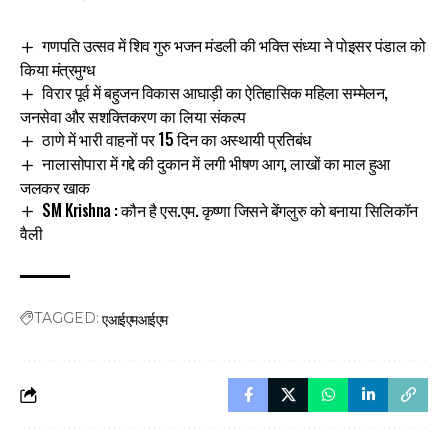
गणपति उत्सव में शिव गुरु भजन मंडली की भक्ति संध्या ने पोइसर पंडाल को
किया मंत्रमुग्ध
विरार पूर्व में बहुजन विकास आघाड़ी का ऐतिहासिक महिला सम्मेलन,
जनसेवा और सशक्तिकरण का लिया संकल्प
ठाणे में भारी वाहनों पर 15 दिन का अस्थायी प्रतिबंध
नालासोपारा में गद्दे की दुकान में लगी भीषण आग, लाखों का माल हुआ
जलकर खाक
SM Krishna : कौन है एस.एम. कृष्णा जिसने बेंगलुरु को बनाया सिलिकॉन
वैली
एआईएमआईएम
TAGGED: