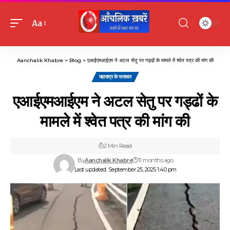
Aa
Font
Resizer
Aanchalik Khabre
>
Blog
>
एआईएमआईएम ने अटल सेतु पर गड्ढों के मामले में श्वेत पत्र की मांग की
महाराष्ट्र के समाचार
एआईएमआईएम ने अटल सेतु पर गड्ढों के
मामले में श्वेत पत्र की मांग की
2 Min Read
By
Aanchalik Khabre
11 months ago
Last updated: September 25, 2025 1:40 pm