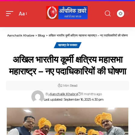
Aa
Font
Resizer
Aanchalik Khabre
>
Blog
>
अखिल भारतीय कूर्मी क्षत्रिय महासभा महाराष्ट्र – नए पदाधिकारियों की घोषणा
महाराष्ट्र के समाचार
अखिल भारतीय कूर्मी क्षत्रिय महासभा
महाराष्ट्र – नए पदाधिकारियों की घोषणा
2 Min Read
By
Aanchalik Khabre
11 months ago
Last updated: September 16, 2025 4:30 pm