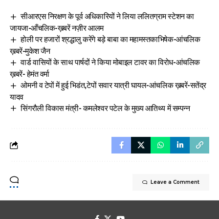
सीआरएस निरक्षण के पूर्व अधिकारियों ने लिया ललितग्राम स्टेशन का
जायजा-आँचलिक-ख़बरें नज़ीर आलम
होली पर हजारों श्रद्धालु करेंगे बड़े बाबा का महामस्तकाभिषेक-आंचलिक
ख़बरें-मुकेश जैन
वार्ड वासियों के साथ पार्षदों ने किया मोबाइल टावर का विरोध-आंचलिक
ख़बरें- हेमंत वर्मा
ओमनी व टेपों में हुई भिडंत,टेपों सवार यात्री घायल-आंचलिक ख़बरें-सतेंद्र
यादव
सिंगरौली विकास मंत्री- कमलेश्वर पटेल के मुख्य आतिथ्य में सम्पन्न
Leave a Comment