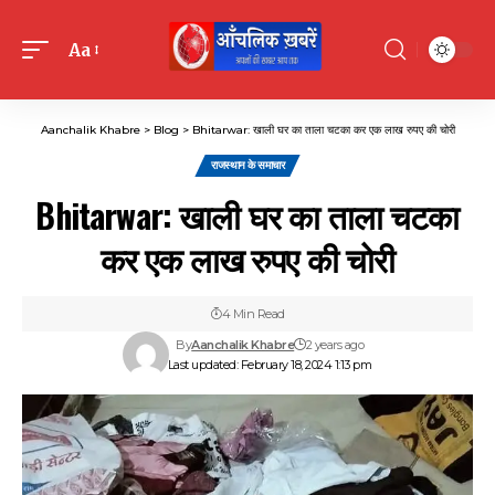
Aa
Font
Resizer
Aanchalik Khabre
>
Blog
>
Bhitarwar: खाली घर का ताला चटका कर एक लाख रुपए की चोरी
राजस्थान के समाचार
Bhitarwar: खाली घर का ताला चटका
कर एक लाख रुपए की चोरी
4 Min Read
By
Aanchalik Khabre
2 years ago
Last updated: February 18, 2024 1:13 pm