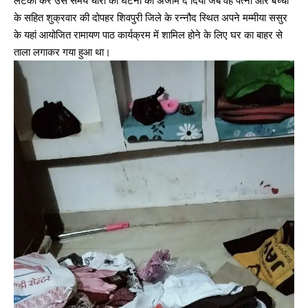
लटका कर उसे समय चोरी की घटना को अंजाम दे दिया जब वह पत्नी और बच्चों
के सहित शुक्रवार की दोपहर शिवपुरी जिले के रन्नौद स्थित अपने मम्मीया ससुर
के यहां आयोजित रामायण पाठ कार्यक्रम में शामिल होने के लिए घर का बाहर से
ताला लगाकर गया हुआ था।