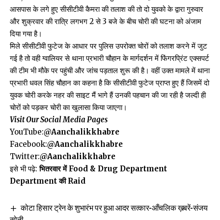
आसपास के लगे हुए सीसीटीवी कैमरा की तलाश की तो दो युवको के द्वारा गुरुवार
और शुक्रवार की रात्रि लगभग 2 से 3 बजे के बीच चोरी की घटना को अंजाम
दिया गया है।
मिले सीसीटीवी फुटेज के आधार पर पुलिस उपरोक्त चोरों को तलाश करने में जुट
गई है तो वही ग्वालियर से थाना प्रभारी चौहान के मार्गदर्शन में फिंगरप्रिंट एक्सपर्ट
की टीम भी मौके पर पहुंची और जांच पड़ताल शुरू की है। वहीं उक्त मामले में थाना
प्रभारी धवल सिंह चौहान का कहना है कि सीसीटीवी फुटेज प्राप्त हुए हैं जिसमें दो
युवक चोरी करके नहर की साइट मैं भागे हैं उनकी पहचान की जा रही है जल्दी ही
चोरों को पड़कर चोरी का खुलासा किया जाएगा।
Visit Our Social Media Pages
YouTube:
@Aanchalikkhabre
Facebook:
@Aanchalikkhabre
Twitter:
@Aanchalikkhabre
इसे भी पढ़े:
भितरवार में Food & Drug Department
Department की Raid
कोटा हिसार ट्रेन के शुभारंभ पर हुआ आदर सत्कार-आँचलिक ख़बरें-संजय
सोनी