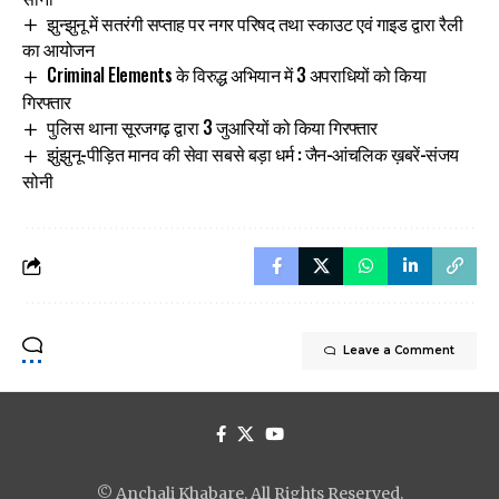
झुन्झुनू में सतरंगी सप्ताह पर नगर परिषद तथा स्काउट एवं गाइड द्वारा रैली
का आयोजन
Criminal Elements के विरुद्ध अभियान में 3 अपराधियों को किया
गिरफ्तार
पुलिस थाना सूरजगढ़ द्वारा 3 जुआरियों को किया गिरफ्तार
झुंझुनू-पीड़ित मानव की सेवा सबसे बड़ा धर्म : जैन-आंचलिक ख़बरें-संजय
सोनी
Leave a Comment
© Anchali Khabare. All Rights Reserved.