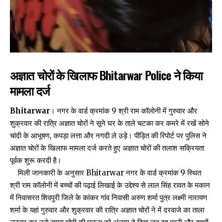
अज्ञात चोरों के खिलाफ Bhitarwar Police ने किया
मामला दर्ज
Bhitarwar
। नगर के वार्ड क्रमांक 9 श्री राम कॉलोनी में गुरुवार और
शुक्रवार की रात्रि अज्ञात चोरों ने सूने घर के ताले चटका कर कमरे में रखें सोने
चांदी के आभूषण, कपड़ा लत्ता और नगदी ले उड़े। पीड़ित की रिपोर्ट पर पुलिस ने
अज्ञात चोरों के खिलाफ मामला दर्ज करते हुए अज्ञात चोरों की तलाश सक्रियता
पूर्वक शुरू करदी है।
मिली जानकारी के अनुसार Bhitarwar नगर के वार्ड क्रमांक 9 स्थित
श्री राम कॉलोनी में बच्चों की पढ़ाई लिखाई के उद्देश्य से लाल सिंह रावत के मकान
में निवासरत शिवपुरी जिले के कांकर गांव निवासी अरुण शर्मा पुत्र लक्ष्मी नारायण
शर्मा के यहां गुरुवार और शुक्रवार की रात्रि अज्ञात चोरों ने में दरवाजे का ताला