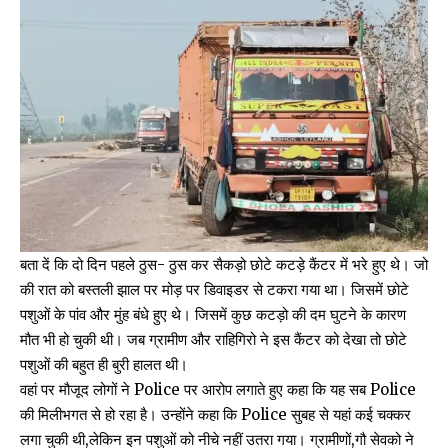
बता दें कि दो दिन पहले ठुस- ठुस कर सैकड़ो छोटे कटड़े कैंटर में भरे हुए थे। जो
की रात को बस्तली झाल पर मोड़ पर डिवाइडर से टकरा गया था। जिसमें छोटे
पशुओं के पांव और मुंह बंधे हुए थे। जिसमें कुछ कटड़ो की दम घुटने के कारण
मौत भी हो चुकी थी। जब ग्रामीण और राहिगिरो ने इस कैंटर को देखा तो छोटे
पशुओं की बहुत ही बुरी हालत थी।
वहां पर मौजूद लोगों ने Police पर आरोप लगाते हुए कहा कि यह सब Police
की मिलीभगत से हो रहा है। उन्होंने कहा कि Police सुबह से यहां कई चक्कर
लगा चुकी थी,लेकिन इन पशुओं को नीचे नहीं उतरा गया। ग्रामीणों,गौ सेवको ने