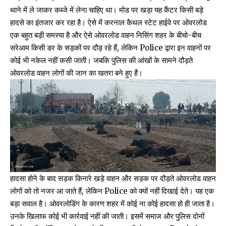
थाने में ले जाकर कब्जे में लेना चाहिए था। मोड पर खड़ा यह कैंटर किसी बड़े
हादसे का इंतजार कर रहा है। ऐसे में करनाल कैथल स्टेट हाईवे पर ओवरलोड
एक बहुत बड़ी समस्या है और ऐसे ओवरलोड वाहन निसिंग शहर के बीचो-बीच
सरेआम किसी डर के सड़कों पर दौड़ रहे हैं, लेकिन Police द्वारा इन वाहनों पर
कोई भी नकेल नहीं कसी जाती। जबकि पुलिस की आंखों के सामने दौड़ते
ओवरलोड वाहन लोगों की जान का खतरा बने हुए हैं।
हादसा होने के बाद सड़क किनारे खड़े वाहन और सड़क पर दौड़ते ओवरलोड वाहन
लोगों को तो नजर आ जाते हैं, लेकिन Police को क्यों नहीं दिखाई देते। यह एक
बड़ा सवाल है। ओवरलोडिंग के कारण शहर में कोई ना कोई हादसा हो ही जाता है।
उनके खिलाफ कोई भी कार्रवाई नहीं की जाती‌। इसमें समाज और पुलिस दोनों