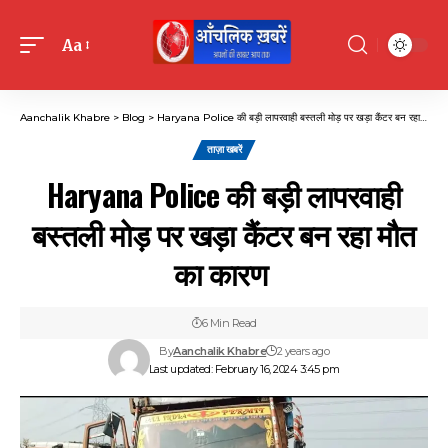
Aa
Font
Resizer
Aanchalik Khabre
>
Blog
>
Haryana Police की बड़ी लापरवाही बस्तली मोड़ पर खड़ा कैंटर बन रहा मौत का कारण
ताज़ा खबरें
Haryana Police की बड़ी लापरवाही
बस्तली मोड़ पर खड़ा कैंटर बन रहा मौत
का कारण
6 Min Read
By
Aanchalik Khabre
2 years ago
Last updated: February 16, 2024 3:45 pm