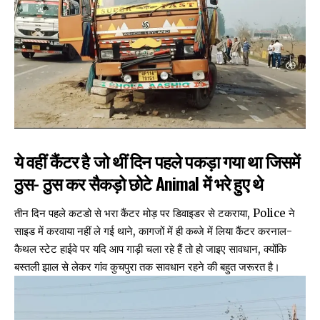
ये वहीं कैंटर है जो थीं दिन पहले पकड़ा गया था जिसमें
ठुस- ठुस कर सैकड़ो छोटे Animal में भरे हुए थे
तीन दिन पहले कटडो से भरा कैंटर मोड़ पर डिवाइडर से टकराया, Police ने
साइड में करवाया नहीं ले गई थाने, कागजों में ही कब्जे में लिया कैंटर करनाल-
कैथल स्टेट हाईवे पर यदि आप गाड़ी चला रहे हैं तो हो जाइए सावधान, क्योंकि
बस्तली झाल से लेकर गांव कुचपुरा तक सावधान रहने की बहुत जरूरत है।