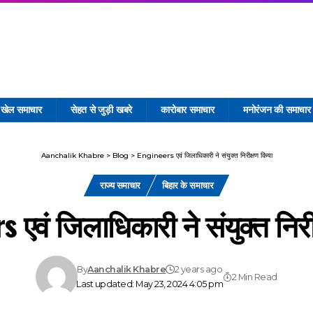
खेल समाचार
सेहत से जुड़ी खबरे
कारोबार समाचार
मनोरंजन की समाचार
Aanchalik Khabre
>
Blog
>
Engineers एवं जिलाधिकारी ने संयुक्त निरीक्षण किया
राज्य समाचार
बिहार के समाचार
 एवं जिलाधिकारी ने संयुक्त निर
By
Aanchalik Khabre
2 years ago
2 Min Read
Last updated: May 23, 2024 4:05 pm