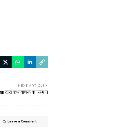
NEXT ARTICLE
 द्वारा कथावाचक का सम्मान
Leave a Comment