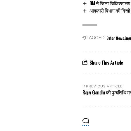
DM ने जिला चिकित्सालय 
आबकारी विभाग की दिखी 
Bihar News
Eng
TAGGED:
Share This Article
PREVIOUS ARTICLE
Rajiv Gandhi की पुण्यतिथि म