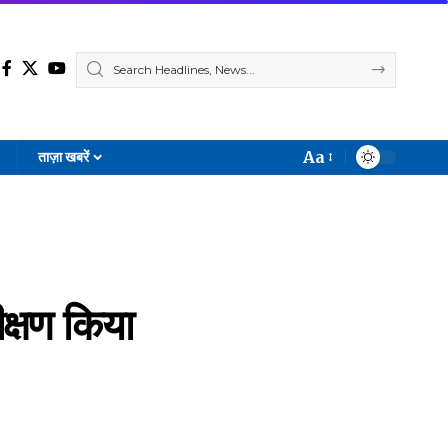
Aa
ताज़ा खबरें
Font
Resizer
ीक्षण किया