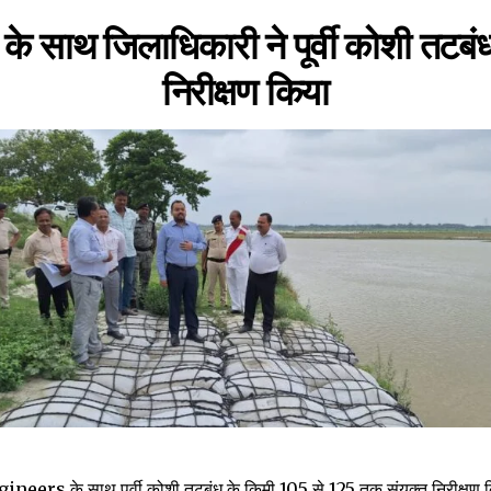
के साथ जिलाधिकारी ने पूर्वी कोशी तटबंध
निरीक्षण किया
ineers के साथ पूर्वी कोशी तटबंध के किमी 105 से 125 तक संयुक्त निरीक्षण क