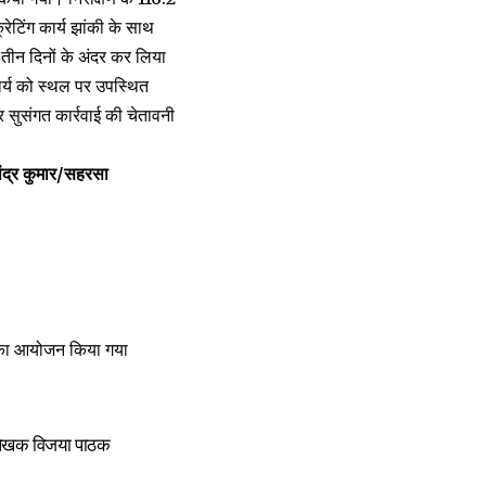
रेटिंग कार्य झांकी के साथ
तीन दिनों के अंदर कर लिया
ार्य को स्थल पर उपस्थित
पर सुसंगत कार्रवाई की चेतावनी
रसा
 का आयोजन किया गया
गी-लेखक विजया पाठक