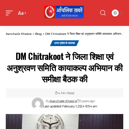
Aa
Font
Resizer
Aanchalik Khabre
>
Blog
>
DM Chitrakoot ने जिला शिक्षा एवं अनुश्रवण समिति कायाकल्प अभियान की समीक्षा बैठक की
उत्तर प्रदेश के समाचार
DM Chitrakoot ने जिला शिक्षा एवं
अनुश्रवण समिति कायाकल्प अभियान की
समीक्षा बैठक की
4 Min Read
By
Aanchalik Khabre
3 years ago
Last updated: February 1, 2024 10:54 am