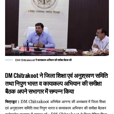
DM Chitrakoot ने कायाकल्प अभियान की समीक्षा बैठक की
DM Chitrakoot ने जिला शिक्षा एवं अनुश्रवण समिति
तथा निपुण भारत व कायाकल्प अभियान की समीक्षा
बैठक अपने सभागार में सम्पन्न किया
चित्रकूट।
DM Chitrakoot अभिषेक आनन्द की अध्यक्षता में जिला शिक्षा
एवं अनुश्रवण समिति तथा निपुण भारत व कायाकल्प अभियान की समीक्षा बैठकर