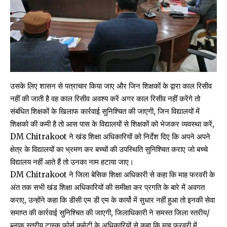
उसके लिए शासन से पत्राचार किया जाए और जिन शिक्षकों के द्वारा काल रिसीव
नहीं की जाती है वह काल रिसीव अवश्य करें अगर काल रिसीव नहीं करेंगे तो
संबंधित शिक्षकों के खिलाफ कार्रवाई सुनिश्चित की जाएगी, जिन विद्यालयों में
शिक्षको की कमी है तो आस पास के विद्यालयों से शिक्षकों को भेजकर व्यवस्था करें,
DM Chitrakoot ने खंड शिक्षा अधिकारियों को निर्देश दिए कि अपने अपने
क्षेत्र के विद्यालयों का भ्रमण कर बच्चों की उपस्थिति सुनिश्चित कराए जो बच्चे
विद्यालय नहीं आते हैं तो उनका नाम हटाया जाए।
DM Chitrakoot ने जिला बेसिक शिक्षा अधिकारी से कहा कि माह फरवरी के
अंत तक सभी खंड शिक्षा अधिकारियों की समीक्षा कर प्रगति के बारे में अवगत
कराए, उन्होंने कहा कि डीसी एम डी एम के कार्यो में सुधार नहीं हुआ तो इनकी सेवा
समाप्त की कार्रवाई सुनिश्चित की जाएगी, जिलाधिकारी ने समस्त जिला स्तरीय/
ब्लाक स्तरीय टास्क फोर्स कमेटी के अधिकारियों से कहा कि माह फरवरी में