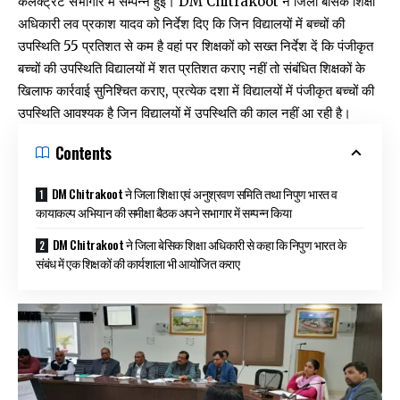
कलेक्ट्रेट सभागार में सम्पन्न हुई। DM Chitrakoot ने जिला बेसिक शिक्षा
अधिकारी लव प्रकाश यादव को निर्देश दिए कि जिन विद्यालयों में बच्चों की
उपस्थिति 55 प्रतिशत से कम है वहां पर शिक्षकों को सख्त निर्देश दें कि पंजीकृत
बच्चों की उपस्थिति विद्यालयों में शत प्रतिशत कराए नहीं तो संबंधित शिक्षकों के
खिलाफ कार्रवाई सुनिश्चित कराए, प्रत्येक दशा में विद्यालयों में पंजीकृत बच्चों की
उपस्थिति आवश्यक है जिन विद्यालयों में उपस्थिति की काल नहीं आ रही है।
Contents
DM Chitrakoot ने जिला शिक्षा एवं अनुश्रवण समिति तथा निपुण भारत व
कायाकल्प अभियान की समीक्षा बैठक अपने सभागार में सम्पन्न किया
DM Chitrakoot ने जिला बेसिक शिक्षा अधिकारी से कहा कि निपुण भारत के
संबंध में एक शिक्षकों की कार्यशाला भी आयोजित कराए