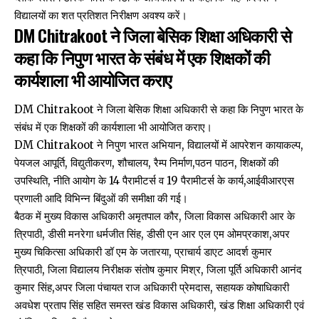
विद्यालयों का शत प्रतिशत निरीक्षण अवश्य करें।
DM Chitrakoot ने जिला बेसिक शिक्षा अधिकारी से
कहा कि निपुण भारत के संबंध में एक शिक्षकों की
कार्यशाला भी आयोजित कराए
DM Chitrakoot ने जिला बेसिक शिक्षा अधिकारी से कहा कि निपुण भारत के
संबंध में एक शिक्षकों की कार्यशाला भी आयोजित कराए।
DM Chitrakoot ने निपुण भारत अभियान, विद्यालयों में आपरेशन कायाकल्प,
पेयजल आपूर्ति, विद्युतीकरण, शौचालय, रैम्प निर्माण,पठन पाठन, शिक्षकों की
उपस्थिति, नीति आयोग के 14 पैरामीटर्स व 19 पैरामीटर्स के कार्य,आईवीआरएस
प्रणाली आदि विभिन्न बिंदुओं की समीक्षा की गई।
बैठक में मुख्य विकास अधिकारी अमृतपाल कौर, जिला विकास अधिकारी आर के
त्रिपाठी, डीसी मनरेगा धर्मजीत सिंह, डीसी एन आर एल एम ओमप्रकाश,अपर
मुख्य चिकित्सा अधिकारी डॉ एम के जतारया, प्राचार्य डाएट आदर्श कुमार
त्रिपाठी, जिला विद्यालय निरीक्षक संतोष कुमार मिश्र, जिला पूर्ति अधिकारी आनंद
कुमार सिंह,अपर जिला पंचायत राज अधिकारी प्रेमदास, सहायक कोषाधिकारी
अवधेश प्रताप सिंह सहित समस्त खंड विकास अधिकारी, खंड शिक्षा अधिकारी एवं