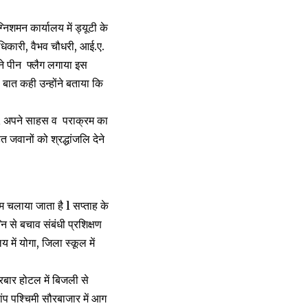
मन कार्यालय में ड्यूटी के
धिकारी, वैभव चौधरी, आई.ए.
ने पीन फ्लैग लगाया इस
बात कही उन्होंने बताया कि
l अपने साहस व पराक्रम का
जवानों को श्रद्धांजलि देने
चलाया जाता है l सप्ताह के
ि से बचाव संबंधी प्रशिक्षण
में योगा, जिला स्कूल में
बार होटल में बिजली से
ंप पश्चिमी सौरबाजार में आग