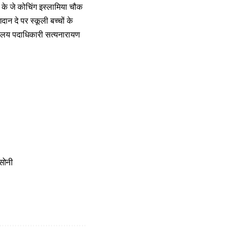
के जे कोचिंग इस्लामिया चौक
दान दे पर स्कूली बच्चों के
ामालय पदाधिकारी सत्यनारायण
 सोनी