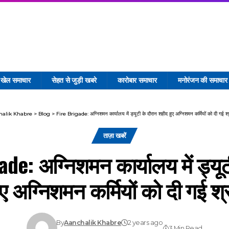
खेल समाचार
सेहत से जुड़ी खबरे
कारोबार समाचार
मनोरंजन की समाचार
halik Khabre
>
Blog
>
Fire Brigade: अग्निशमन कार्यालय में ड्यूटी के दौरान शहीद हुए अग्निशमन कर्मियों को दी गई श्र
ताज़ा खबरें
ade: अग्निशमन कार्यालय में ड्यूट
ए अग्निशमन कर्मियों को दी गई श्र
By
Aanchalik Khabre
2 years ago
3 Min Read