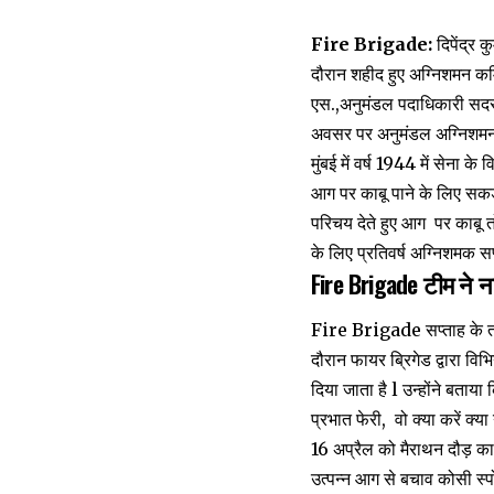
Fire Brigade:
दिपेंद्र
दौरान शहीद हुए अग्निशमन कर
एस.,अनुमंडल पदाधिकारी सदर 
अवसर पर अनुमंडल अग्निशमन पद
मुंबई में वर्ष 1944 में सेना
आग पर काबू पाने के लिए स
परिचय देते हुए आग पर काबू त
के लिए प्रतिवर्ष अग्निशमक 
Fire Brigade टीम ने न
Fire Brigade सप्ताह के तहत
दौरान फायर ब्रिगेड द्वारा वि
दिया जाता है l उन्होंने बताय
प्रभात फेरी, वो क्या करें क्
16 अप्रैल को मैराथन दौड़ क
उत्पन्न आग से बचाव कोसी स्प