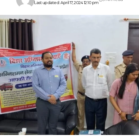
Last updated: April 17, 2024 12:10 pm