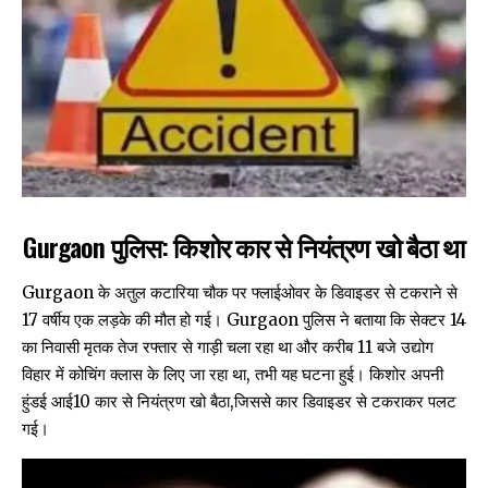
Gurgaon
पुलिस: किशोर कार से नियंत्रण खो बैठा था
Gurgaon
के अतुल कटारिया चौक पर फ्लाईओवर के डिवाइडर से टकराने से
17 वर्षीय एक लड़के की मौत हो गई।
Gurgaon
पुलिस ने बताया कि सेक्टर 14
का निवासी मृतक तेज रफ्तार से गाड़ी चला रहा था और करीब 11 बजे उद्योग
विहार में कोचिंग क्लास के लिए जा रहा था, तभी यह घटना हुई। किशोर अपनी
हुंडई आई10 कार से नियंत्रण खो बैठा,जिससे कार डिवाइडर से टकराकर पलट
गई।