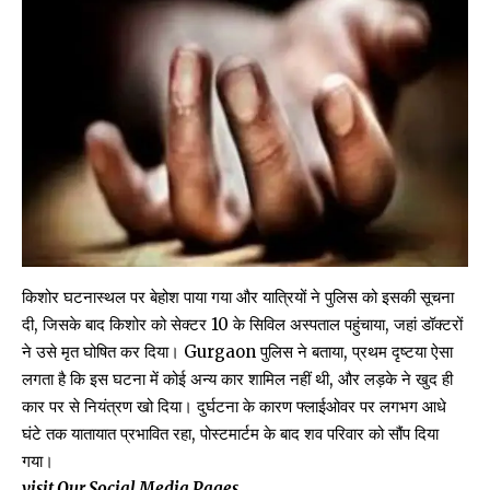
किशोर घटनास्थल पर बेहोश पाया गया और यात्रियों ने पुलिस को इसकी सूचना
दी, जिसके बाद किशोर को सेक्टर 10 के सिविल अस्पताल पहुंचाया, जहां डॉक्टरों
ने उसे मृत घोषित कर दिया।
Gurgaon
पुलिस ने बताया, प्रथम दृष्टया ऐसा
लगता है कि इस घटना में कोई अन्य कार शामिल नहीं थी, और लड़के ने खुद ही
कार पर से नियंत्रण खो दिया। दुर्घटना के कारण फ्लाईओवर पर लगभग आधे
घंटे तक यातायात प्रभावित रहा, पोस्टमार्टम के बाद शव परिवार को सौंप दिया
गया।
visit Our Social Media Pages