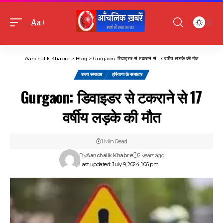
Aa
Font
Resizer
Aanchalik Khabre
>
Blog
>
Gurgaon: डिवाइडर से टकराने से 17 वर्षीय लड़के की मौत
राज्य समाचार
हरियाणा के समाचार
Gurgaon: डिवाइडर से टकराने से 17
वर्षीय लड़के की मौत
1 Min Read
By
Aanchalik Khabre
2 years ago
Last updated: July 9, 2024 1:06 pm