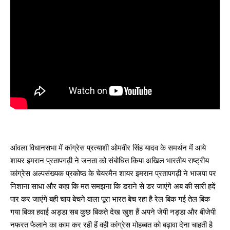
आंवला विधानसभा में कांग्रेस प्रत्याशी ओमवीर सिंह यादव के समर्थन में आये
शायर इमरान प्रतापगढ़ी ने जनता को संबोधित किया अखिल भारतीय राष्ट्रीय
कांग्रेस अल्पसंख्यक प्रकोष्ठ के चेयरमैन शायर इमरान प्रतापगढ़ी ने भाजपा पर
निशाना साधा और कहा कि मत समझना कि डराने से डर जाएंगे अब की सारी हदें
पार कर जाएंगे बही चाय बेचने वाला पूरा भारत बेच रहा है रेल बिक गई तेल बिक
गया बिका हवाई अड्डा सब कुछ बिकते देख खुश हैं अपने जेपी नड्डा और बीजेपी
नफरत फैलाने का काम कर रही हैं वही कांग्रेस मोहब्बत को बढ़ावा देना चाहती है