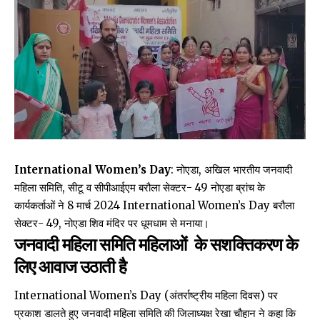
International Women’s Day
: नोएडा, अखिल भारतीय जनवादी
महिला समिति, सीटू व सीपीआईएम बरौला सेक्टर- 49 नोएडा ब्रांच के
कार्यकर्ताओं ने 8 मार्च 2024 International Women’s Day बरौला
सेक्टर- 49, नोएडा शिव मंदिर पर धूमधाम से मनाया।
जनवादी महिला समिति महिलाओं के सशक्तिकरण के
लिए आवाज उठाती है
International Women’s Day (अंतर्राष्ट्रीय महिला दिवस) पर
प्रकाश डालते हुए जनवादी महिला समिति की जिलाध्यक्ष रेखा चौहान ने कहा कि