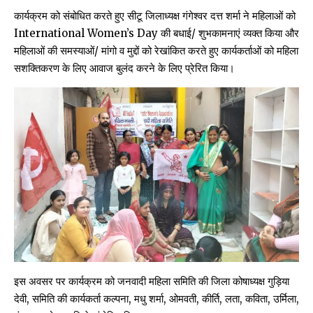
कार्यक्रम को संबोधित करते हुए सीटू जिलाध्यक्ष गंगेश्वर दत्त शर्मा ने महिलाओं को
International Women’s Day की बधाई/ शुभकामनाएं व्यक्त किया और
महिलाओं की समस्याओं/ मांगो व मुद्दों को रेखांकित करते हुए कार्यकर्ताओं को महिला
सशक्तिकरण के लिए आवाज बुलंद करने के लिए प्रेरित किया।
इस अवसर पर कार्यक्रम को जनवादी महिला समिति की जिला कोषाध्यक्ष गुड़िया
देवी, समिति की कार्यकर्ता कल्पना, मधु शर्मा, ओमवती, कीर्ति, लता, कविता, उर्मिला,