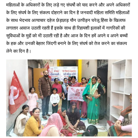
महिलाओं के अधिकारों के लिए लड़े गए संघर्षो को याद करने और अपने अधिकारों
के लिए संघर्ष के लिए संकल्प दोहराने का दिन है जनवादी महिला समिति महिलाओं
के साथ भेदभाव अत्याचार दहेज छेड़छाड़ यौन उत्पीड़न घरेलू हिंसा के खिलाफ
लगातार आवाज उठाती रहती हैं इसके साथ ही रिहायशी इलाकों में नागरिकों की
सुविधाओं के मुद्दों को भी उठाती रही है और आज के दिन हमें अपने व अपने बच्चों
के हक और उनकी बेहतर जिंदगी बनाने के लिए संघर्ष को तेज करने का संकल्प
लेने का दिन है।