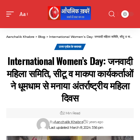
Aa
Font
Resizer
Aanchalik Khabre
>
Blog
>
International Women’s Day: जनवादी महिला समिति, सीटू व माकपा कार्यकर्ताओं ने धूमधाम से मनाया अंतर्राष्ट्रीय महिला दिवस
उत्तर प्रदेश के समाचार
International Women’s Day: जनवादी
महिला समिति, सीटू व माकपा कार्यकर्ताओं
ने धूमधाम से मनाया अंतर्राष्ट्रीय महिला
दिवस
2 Min Read
By
Aanchalik Khabre
2 years ago
Last updated: March 8, 2024 3:56 pm