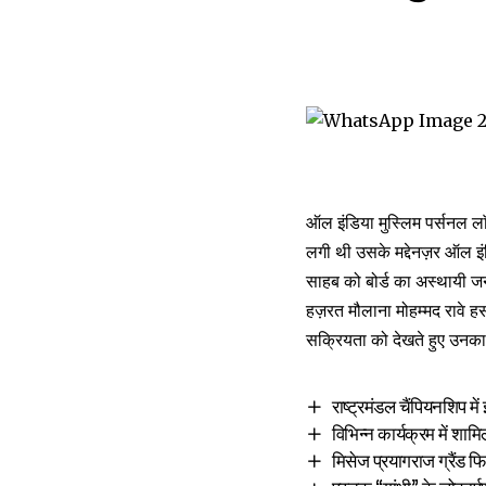
ऑल इंडिया मुस्लिम पर्सनल लाॅ
लगी थी उसके मद्देनज़र ऑल इंड
साहब को बोर्ड का अस्थायी जनर
हज़रत मौलाना मोहम्मद रावे ह
सक्रियता को देखते हुए उनका 
राष्ट्रमंडल चैंपियनशिप में
विभिन्न कार्यक्रम में 
मिसेज प्रयागराज ग्रैंड 