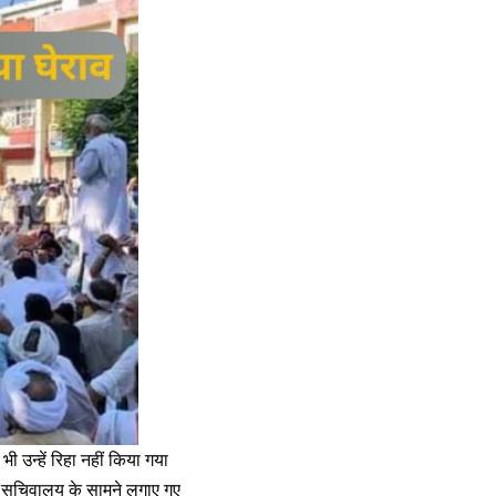
ी उन्हें रिहा नहीं किया गया
घु सचिवालय के सामने लगाए गए