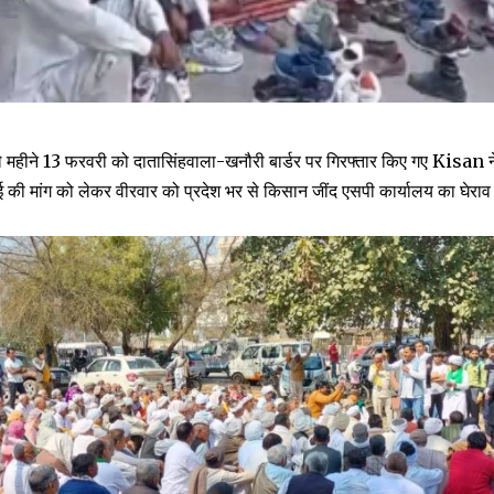
े महीने 13 फरवरी को दातासिंहवाला-खनौरी बार्डर पर गिरफ्तार किए गए Kisan न
ाई की मांग को लेकर वीरवार को प्रदेश भर से किसान जींद एसपी कार्यालय का घेराव