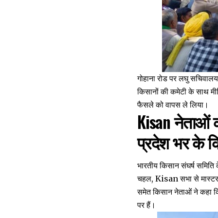
गोहाना रोड पर लघु सचिवालय
किसानों की कमेटी के साथ मीट
फैसले को वापस ले लिया।
Kisan नेताओं की
प्रदेश भर के 
भारतीय किसान संघर्ष समिति के
चहल, Kisan सभा से मास्टर 
समेत किसान नेताओं ने कहा कि
पर हैं।