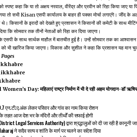
ो स्पष्ट कहा कि या तो अक्षय नरवाल, वीरेंद्र और प्रवीन को रिहा किया जाए या फि
या गया तो सभी Kisan एसपी कार्यालय के बाहर ही पक्का मोर्चा लगाएंगे। जींद के 
े थे। किसानों के इरादों को देखते हुए प्रशासन ने किसानों की कमेटी के साथ मीट
दिया कि साेमवार तक तीनों नेताओं को रिहा कर दिया जाएगा।
 एसपी के साथ सार्थक माहौल में बातचीत हुई है। उन्हें सोमवार तक का आश्वासन मिल
ं को भी खारिज किया जाएगा। विकास और सुशील ने कहा कि प्रशासन यह मान चुका है
a Pages
ikkhabre
ikkhabre
kkhabre
men’s Day: महिलाएं राष्ट्र निर्माण में भी दे रही अहम योगदान-डॉ ऋषि
9.7 एन.टी.ए.अंक लेकर परिवार और गांव का नाम किया रोशन
े तहत आज देश भर के मंदिरों और तीर्थों की सफाई होगी
District Legal Services Authority) द्वारा श्रद्धालुओं को दी जा रही है कानूनी 
raj ने सदैव सत्य व शांति के मार्ग पर चलने का संदेश दिया