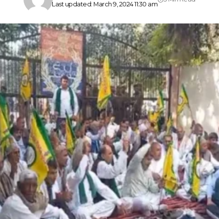
Last updated: March 9, 2024 11:30 am