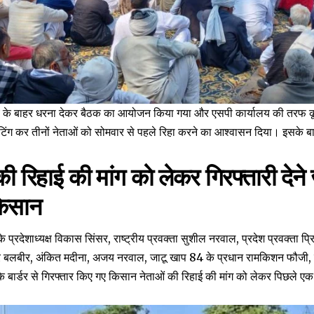
 के बाहर धरना देकर बैठक का आयोजन किया गया और एसपी कार्यालय की तरफ कूच
िंग कर तीनों नेताओं को सोमवार से पहले रिहा करने का आश्वासन दिया। इसके बाद
 रिहाई की मांग काे लेकर गिरफ्तारी देने ज
किसान
 प्रदेशाध्यक्ष विकास सिंसर, राष्ट्रीय प्रवक्ता सुशील नरवाल, प्रदेश प्रवक्ता प
बलबीर, अंकित मदीना, अजय नरवाल, जाटू खाप 84 के प्रधान रामकिशन फौजी, नरे
 बार्डर से गिरफ्तार किए गए किसान नेताओं की रिहाई की मांग को लेकर पिछले एक 