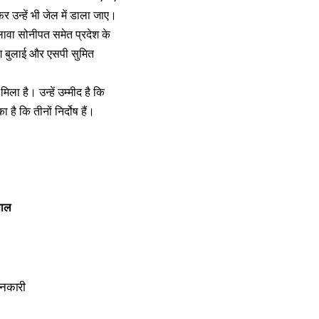
र उन्हें भी जेल में डाला जाए।
अलावा सोनीपत समेत प्रदेश के
िंग बुलाई और एसपी सुमित
ा है। उन्हें उम्मीद है कि
 कि तीनों निर्दोष हैं।
पाल
जानकारी