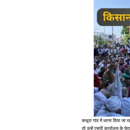
कथूरा गांव में धरना दिया जा 
तो उन्हें एसपी कार्यालय के 