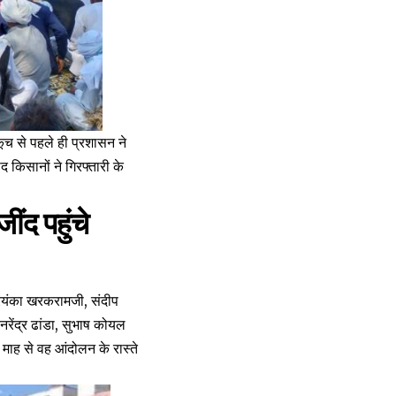
 से पहले ही प्रशासन ने
 किसानों ने गिरफ्तारी के
ींद पहुंचे
्रियंका खरकरामजी, संदीप
ंद्र ढांडा, सुभाष कोयल
माह से वह आंदोलन के रास्ते