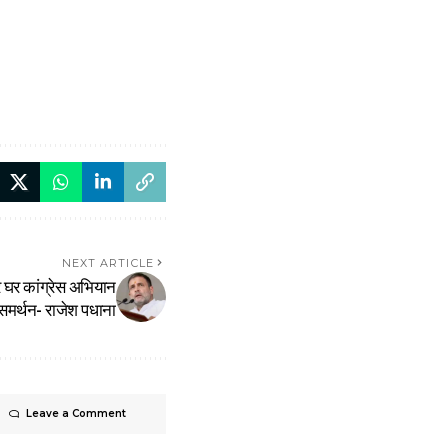
NEXT ARTICLE
 घर कांग्रेस अभियान
समर्थन- राजेश पधाना
Leave a Comment