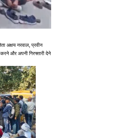
ेता अक्षय नरवाल, प्रवीन
 करने और अपनी गिरफ्तारी देने