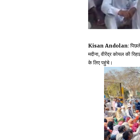
Kisan Andolan
: पिछल
मदीना, वीरेंद्र कोयल की रिह
के लिए पहुंचे।