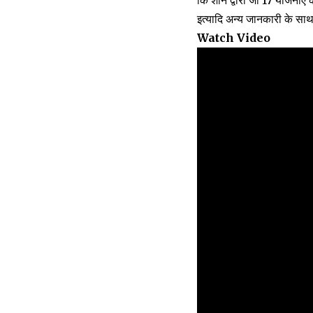
कि शान द्वारा जो 17 योजनाएं
इत्यादि अन्य जानकारी के सा
Watch Video