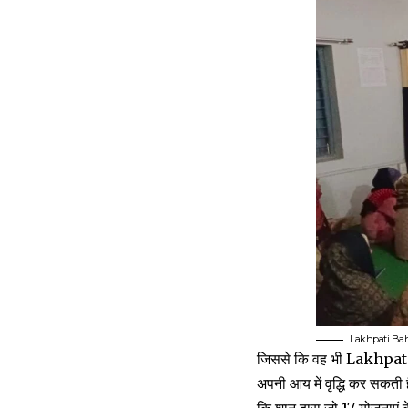
Lakhpati Bahan
जिससे कि वह भी Lakhpati B
अपनी आय में वृद्धि कर सकती ह