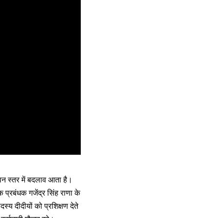
वन स्तर में बदलाव आता है।
्रबंधक गजेंद्र सिंह राणा के
 दीदीयों को प्रशिक्षण देते