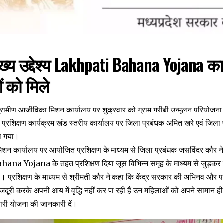
ुख्य उद्देश्य Lakhpati Bahana Yojana का
ं को मिले
य ग्रामीण आजीविका मिशन कार्यालय पर शुक्रवार को ग्राम गरीबी उन्मूलन परि
शिक्षण कार्यक्रम खंड स्तरीय कार्यालय पर जिला प्रबंधक अमित खरे एवं जिला 
या गया।
शन कार्यालय पर आयोजित प्रशिक्षण के माध्यम से जिला प्रबंधक जसविंदर कौर ने
a Yojana के तहत प्रशिक्षण दिया जूस विभिन्न समूह के माध्यम से जुड़कर 
 प्रशिक्षण के माध्यम से श्रीमती कौर ने कहा कि केंद्र सरकार की अभिनव और 
दूरी करके अपनी आय में वृद्धि नहीं कर पा रही हैं उन महिलाओं को अपने सामान ही
ारी योजना की जानकारी दें।