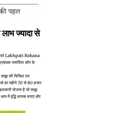
 लाभ ज्यादा से
योजना एवं Lakhpati Bahana
प्रबंधक जसविंदर कौर के
 समूह की चिन्हित उन
जो हर महीने 70 से 80 हजार
पहलकारी योजना है जो समूह
 आय में वृद्धि लायक बनाएं और