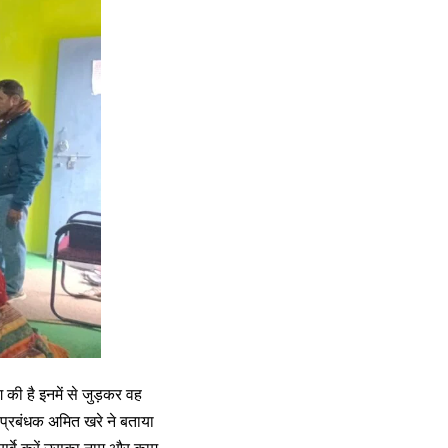
 है इनमें से जुड़कर वह
ा प्रबंधक अमित खरे ने बताया