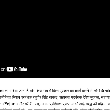
ा लाभ दिया जाना है और किस गांव में किस प्रकार का कार्य करने से लोगों के जी
ीविका मिशन प्रबंधक रघुवीर सिंह धाकड़, सहायक प्रबंधक देवेश मुद्गल, सहायक प
Yojana और गरीबी उन्मूलन का प्रशिक्षण प्राप्त करने आई समूह की महिला सदस्य