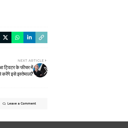
NEXT ARTICLE
 ट्विटर के फीचर में
 करेंगे इसे इस्तेमाल?
Leave a Comment