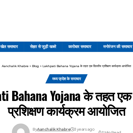
खेल समाचार
सेहत से जुड़ी खबरे
कारोबार समाचार
मनोरंजन की समाचार
Aanchalik Khabre
>
Blog
>
Lakhpati Bahana Yojana के तहत एक दिवसीय प्रशिक्षण कार्यक्रम आयोजित
मध्य प्रदेश के समाचार
ti Bahana Yojana के तहत एक
प्रशिक्षण कार्यक्रम आयोजित
By
Aanchalik Khabre
3 years ago
3 Min Read