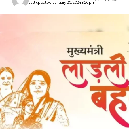
Last updated: January 20, 2024 3:26 pm