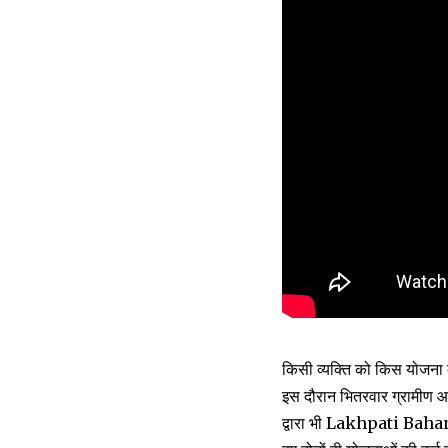
किसी व्यक्ति को किस योजना क
इस दौरान भितरवार ग्रामीण आज
द्वारा भी Lakhpati Bahana 