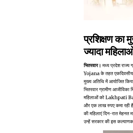
प्रशिक्षण का म
ज्यादा महिलाओ
भितरवार।
मध्य प्रदेश राज्
Yojana के तहत एकदिवसीय प्र
मुख्य अतिथि में आयोजित कि
भितरवार ग्रामीण आजीविका मि
महिलाओं को Lakhpati Bahan
और एक लाख रुपए कमा रही है।
की महिलाएं दिन-रात मेहनत मज
उन्हें सरकार की इस कल्याणक