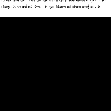
 केंद्र और राज्य सरकार की संचालित की जा रही है उनके माध्यम से प्रत्येक घर का
थ मोबाइल ऐप पर दर्ज करें जिससे कि ग्राम विकास की योजना बनाई जा सके।