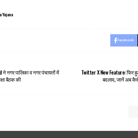
a Yojana
Facebook
ने नगर पालिका व नगर पंचायतों में
Twitter X New Feature: फिर हुआ
क्षा बैठक की
बदलाव, जानें अब कैसे