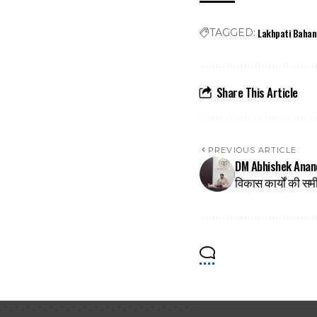
Lakhpati Bahan
TAGGED:
Share This Article
PREVIOUS ARTICLE
DM Abhishek Anand 
विकास कार्यों की समी