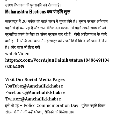
उद्देश्य विभाजन की पुनरावृत्ति को रोकना है।
Maharashtra Elections कब से होंगे शुरू
महाराष्ट्र में 20 नवंबर को पहले चरण में चुनाव होने हैं। चुनाव प्रचार अभियान
पहले से ही चल रहा है और राजनीतिक दल मतदान से पहले अपने समर्थकों को
प्रभावित करने के लिए हर संभव प्रयास कर रहे हैं। योगी आदित्यनाथ के चेहरे
वाले इन बैनरों के अनावरण ने महाराष्ट्र की राजनीति में विवाद को जन्म दे दिया
है। और बहस भी छिड़ गयी
watch Video
https://x.com/VeerArjunDainik/status/18486491104
02044035
Visit Our Social Media Pages
YouTube:
@Aanchalikkhabre
Facebook:
@Aanchalikkhabre
Twitter:
@Aanchalikkhabre
इसे भी पढ़े –
Police Commemoration Day : पुलिस स्मृति दिवस
सीएम योगी ने की बड़ी घोषणा, सैनिको को मिलेगा लाभ