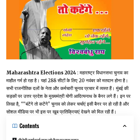
Maharashtra Elections 2024
: महाराष्ट्र विधानसभा चुनाव का
माहौल गर्म हो रहा है। यहां 288 सीटों के लिए 20 नवंबर को मतदान होना है।
सभी राजनीतिक दलों के नेता और कर्मचारी चुनाव प्रचार में व्यस्त हैं। मुंबई की
सड़कों पर उत्तर प्रदेश के मुख्यमंत्री योगी आदित्यनाथ के बैनर लगे हैं। इन पर
लिखा है, ““बंटेंगे तो कटेंगे” चुनाव को लेकर चर्चाएं इसी बैनर पर हो रही है और
सोशल मीडिया पर भी इस पर खूब प्रतिक्रियाएं देखने को मिल रही हैं।
Contents
बीजेपी कार्यकर्ता द्वारा लगे बैनर पर मचा बवाल