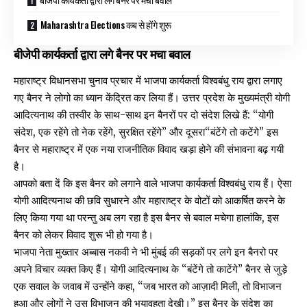
Maharashtra Elections कब से होंगे शुरू
बीजेपी कार्यकर्ता द्वारा लगे बैनर पर मचा बवाल
महाराष्ट्र विधानसभा चुनाव प्रचार में भाजपा कार्यकर्ता विश्वबंधु राय द्वारा लगाए
गए बैनर ने लोगो का ध्यान केंद्रित कर लिया हैं। उत्तर प्रदेश के मुख्यमंत्री योगी
आदित्यनाथ की तस्वीर के साथ-साथ इन बैनरों पर दो संदेश लिखे हैं: “योगी
संदेश, एक रहेंगे तो नेक रहेंगे, सुरक्षित रहेंगे” और दूसरा“बंटेंगे तो कटेंगे” इस
बैनर से महाराष्ट्र में एक नया राजनीतिक विवाद खड़ा होने की संभावना बढ़ गयी
है।
आपको बता दें कि इस बैनर को लगाने वाले भाजपा कार्यकर्ता विश्वबंधु राय हैं। ऐसा
योगी आदित्यनाथ की छवि सुधारने और महाराष्ट्र के वोटों को आकर्षित करने के
लिए किया गया था परन्तु अब लग रहा है इस बैनर से बवाल मचेगा हालांकि, इस
बैनर को लेकर विवाद शुरू भी हो गया है।
भाजपा नेता मुख्तार अब्बास नकवी ने भी मुंबई की सड़कों पर लगे इन बैनरो पर
अपने विचार व्यक्त किए हैं। योगी आदित्यनाथ के “बंटेंगे तो काटेंगे” बैनर से जुड़े
एक सवाल के जवाब में उन्होंने कहा, “जब भारत को आज़ादी मिली, तो विभाजन
हुआ और लोगों ने उस विभाजन की भयावहता देखी।” इस बैनर के संदेश का