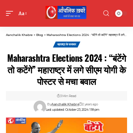
Aa
Font
Resizer
Aanchalik Khabre
>
Blog
>
Maharashtra Elections 2024 : “बंटेंगे तो कटेंगे” महाराष्ट्र में लगे सीएम योगी के पोस्टर से मचा बवाल
महाराष्ट्र के समाचार
Maharashtra Elections 2024 : “बंटेंगे
तो कटेंगे” महाराष्ट्र में लगे सीएम योगी के
पोस्टर से मचा बवाल
3 Min Read
By
Aanchalik Khabre
2 years ago
Last updated: October 23, 2024 1:18 pm