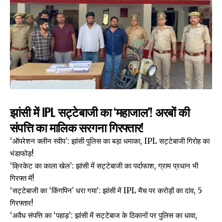
झांसी में IPL सट्टेबाजी का ‘महाजाल’! अरबों की
संपत्ति का मालिक सरगना गिरफ्तार!
‘ऑपरेशन क्लीन स्वीप’: झांसी पुलिस का बड़ा धमाका, IPL सट्टेबाजी गिरोह का
भंडाफोड़!
‘क्रिकेट का काला खेल’: झांसी में सट्टेबाजी का पर्दाफाश, ग्राम प्रधान भी
गिरफ्त में!
‘सट्टेबाजी का ‘किंगपिन’ धरा गया’: झांसी में IPL मैच पर करोड़ों का दांव, 5
गिरफ्तार!
‘अवैध संपत्ति का ‘पहाड़’: झांसी में सट्टेबाज के ठिकानों पर पुलिस का धावा,