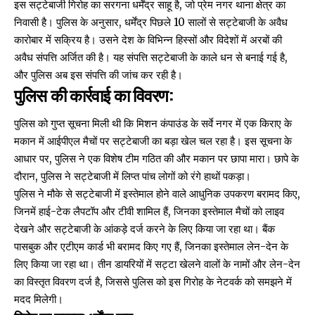
इस सट्टेबाजी गिरोह का सरगना धर्मेंद्र साहू है, जो प्रेम नगर थाना क्षेत्र का
निवासी है। पुलिस के अनुसार, धर्मेंद्र पिछले 10 सालों से सट्टेबाजी के अवैध
कारोबार में सक्रिय है। उसने देश के विभिन्न हिस्सों और विदेशों में अरबों की
अवैध संपत्ति अर्जित की है। यह संपत्ति सट्टेबाजी के काले धन से बनाई गई है,
और पुलिस अब इस संपत्ति की जांच कर रही है।
पुलिस की कार्रवाई का विवरण:
पुलिस को गुप्त सूचना मिली थी कि मिशन कंपाउंड के सर्वे नगर में एक किराए के
मकान में आईपीएल मैचों पर सट्टेबाजी का बड़ा खेल चल रहा है। इस सूचना के
आधार पर, पुलिस ने एक विशेष टीम गठित की और मकान पर छापा मारा। छापे के
दौरान, पुलिस ने सट्टेबाजी में लिप्त पांच लोगों को रंगे हाथों पकड़ा।
पुलिस ने मौके से सट्टेबाजी में इस्तेमाल होने वाले आधुनिक उपकरण बरामद किए,
जिनमें हाई-टेक लैपटॉप और टीवी शामिल हैं, जिनका इस्तेमाल मैचों को लाइव
देखने और सट्टेबाजी के आंकड़े दर्ज करने के लिए किया जा रहा था। बैंक
पासबुक और एटीएम कार्ड भी बरामद किए गए हैं, जिनका इस्तेमाल लेन-देन के
लिए किया जा रहा था। तीन डायरियों में सट्टा खेलने वालों के नामों और लेन-देन
का विस्तृत विवरण दर्ज है, जिससे पुलिस को इस गिरोह के नेटवर्क को समझने में
मदद मिलेगी।