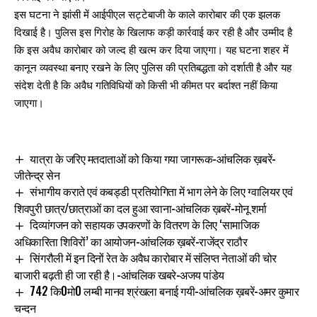
इस घटना ने झांसी में आईपीएल सट्टेबाजी के काले कारोबार की एक झलक
दिखाई है। पुलिस इस गिरोह के खिलाफ कड़ी कार्रवाई कर रही है और उम्मीद है
कि इस अवैध कारोबार को जल्द ही खत्म कर दिया जाएगा। यह घटना शहर में
कानून व्यवस्था बनाए रखने के लिए पुलिस की प्रतिबद्धता को दर्शाती है और यह
संदेश देती है कि अवैध गतिविधियों को किसी भी कीमत पर बर्दाश्त नहीं किया
जाएगा।
यात्रा के जरिए मतदाताओं को किया गया जागरूक-आंचलिक ख़बरें-
जीतेन्द्र सेन
संभागीय कराते एवं कबड्डी प्रतियोगिता में भाग लेने के लिए ग्वालियर एवं
शिवपुरी छात्र/छात्राओं का दल हुआ रवाना-आंचलिक ख़बरें-मोनू शर्मा
दिव्यांगजन को सहायक उपकरणों के वितरण के लिए ‘सामाजिक
अधिकारिता शिविरों’ का आयोजन-आंचलिक ख़बरें-राजेंद्र राठौर
सिंगरौली में इन दिनों रेत के अवैध कारोबार में संलिप्त नेताओं की चोर
बाजारी बढ़ती ही जा रही है।-आंचलिक खबरे-अजय पांडेय
742 कि0मो0 लम्बी मानव श्रंखला बनाई गयी-आंचलिक ख़बरें-अमर कुमार
चन्दन