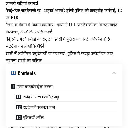
लग्जरी गाड़ियां बरामद!
‘हाई-टेक सट्टेबाजी का ‘अड्डा’ ध्वस्त’: झांसी पुलिस की ताबड़तोड़ कार्रवाई, 12
पर FIR!
‘खेल के मैदान में ‘काला कारोबार’: झांसी में IPL सट्टेबाजी का ‘मास्टरमाइंड’
गिरफ्तार, अरबों की संपत्ति जब्त!
‘क्रिकेट पर ‘करोड़ों का सट्टा’: झांसी में पुलिस का ‘स्टिंग ऑपरेशन’, 5
सट्टेबाज सलाखों के पीछे!
झांसी में आईपीएल सट्टेबाजी का पर्दाफाश: पुलिस ने पकड़ा करोड़ों का जाल,
सरगना अरबों का मालिक
Contents
पुलिस की कार्रवाई का विवरण:
गिरोह का सरगना: धर्मेंद्र साहू
सट्टेबाजी का काला जाल:
पुलिस की अपील: