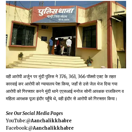
वही आरोपी अर्जुन पर मुंदी पुलिस ने 376, 363, 366 पॉक्सो एक्ट के तहत
कारवाई कर आरोपी को न्यायालय पेश किया, जहाँ से उसे जेल भेज दिया गया
आरोपी को गिरफ्तार करने मुंदी थाने एएसआई मनोज सोनी आरक्षक राजकिरण व
महिला आरक्षक पूजा इंदौर पहुँचे थे, वही इंदौर से आरोपी को गिरफ्तार किया।
See Our Social Media Pages
YouTube:
@
Aanchalikkhabre
Facebook:
@
Aanchalikkhabre