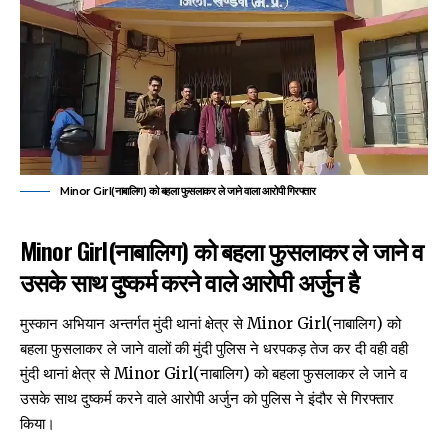
Minor Girl(नाबालिग) को बहला फुसलाकर ले जाने वाला आरोपी गिरफ्तार
Minor Girl(नाबालिग) को बहला फुसलाकर ले जाने व
उसके साथ दुष्कर्म करने वाले आरोपी अर्जुन है
मुस्कान अभियान अन्तर्गत मुंदी थानां क्षेत्र से Minor Girl(नाबालिग) को
बहला फुसलाकर ले जाने वालों की मुंदी पुलिस ने धरपकड़ तेज कर दी वही वही
मुंदी थानां क्षेत्र से Minor Girl(नाबालिग) को बहला फुसलाकर ले जाने व
उसके साथ दुष्कर्म करने वाले आरोपी अर्जुन को पुलिस ने इंदौर से गिरफ्तार
किया।