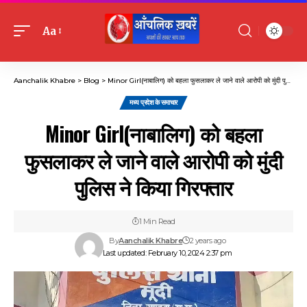
Aa
Font
Resizer
Aanchalik Khabre
>
Blog
>
Minor Girl(नाबालिग) को बहला फुसलाकर ले जाने वाले आरोपी को मुंदी पुलिस ने किया गिरफ्तार
मध्य प्रदेश के समाचार
Minor Girl(नाबालिग) को बहला
फुसलाकर ले जाने वाले आरोपी को मुंदी
पुलिस ने किया गिरफ्तार
1 Min Read
By
Aanchalik Khabre
2 years ago
Last updated: February 10, 2024 2:37 pm