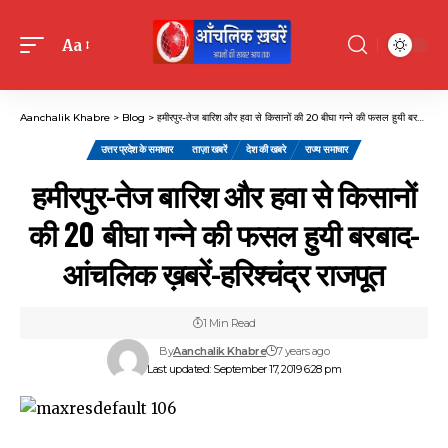
Aa
Font
Resizer
Aanchalik Khabre
>
Blog
>
हमीरपुर-तेज बारिश और हवा से किसानों की 20 बीघा गन्ने की फसल हुयी बरबाद-आंचलिक ख़बरें-हरिश्चंद्र राजपूत
उत्तर प्रदेश के समाचार
ताज़ा खबरें
देश की खबरे
राज्य समाचार
हमीरपुर-तेज बारिश और हवा से किसानों
की 20 बीघा गन्ने की फसल हुयी बरबाद-
आंचलिक ख़बरें-हरिश्चंद्र राजपूत
1 Min Read
By
Aanchalik Khabre
7 years ago
Last updated: September 17, 2019 6:28 pm