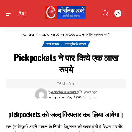
Aa
Font
Resizer
Aanchalik Khabre
>
Blog
>
Pickpockets ने पार किये एक लाख रुपये
राज्य समाचार
उत्तर प्रदेश के समाचार
Pickpockets ने पार किये एक लाख
रुपये
3 Min Read
By
Aanchalik Khabre
2 years ago
Last updated: May 30, 2024 5:52 pm
pickpockets को जल्द गिरफ्तार कर लिया जायेगा।
राठ (हमीरपुर) अपने मकान के निर्माण हेतु नगर की गल्ला मंडी में स्थित भारतीय