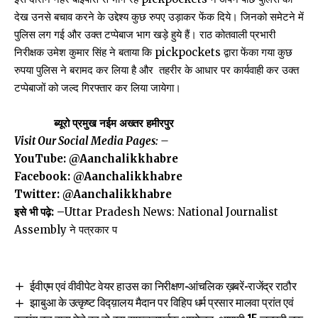
देख उनसे बचाव करने के उद्देश्य कुछ रुपए उड़ाकर फेंक दिये। जिनको समेटने में
पुलिस लग गई और उक्त टप्पेबाज भाग खड़े हुये हैं। राठ कोतवाली प्रभारी
निरीक्षक उमेश कुमार सिंह ने बताया कि pickpockets द्वारा फेंका गया कुछ
रुपया पुलिस ने बरामद कर लिया है और तहरीर के आधार पर कार्यवाही कर उक्त
टप्पेबाजों को जल्द गिरफ्तार कर लिया जायेगा।
ब्यूरो प्रमुख नईम अख्तर हमीरपुर
Visit Our Social Media Pages: –
YouTube:
@Aanchalikkhabre
Facebook:
@Aanchalikkhabre
Twitter:
@Aanchalikkhabre
इसे भी पढ़े: –
Uttar Pradesh News: National Journalist
Assembly ने पत्रकार प
ईवीएम एवं वीवीपेट वेयर हाउस का निरीक्षण-आंचलिक ख़बरें-राजेंद्र राठौर
झाबुआ के उत्कृष्ट विद्य़ालय मैदान पर विहिप धर्म प्रसार मालवा प्रांत एवं