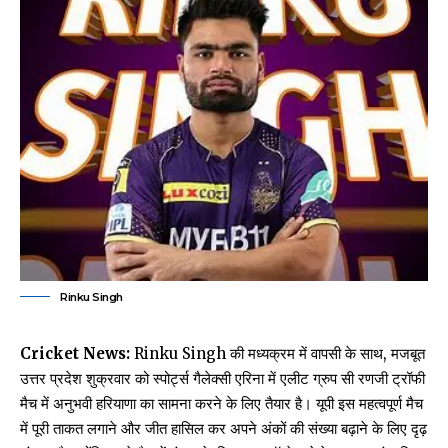
Rinku Singh
Cricket News:
Rinku Singh की मध्यक्रम में वापसी के साथ, मजबूत
उत्तर प्रदेश शुक्रवार को स्पोर्ट्स गैलेक्सी एरिना में एलीट ग्रुप सी रणजी ट्रॉफी
मैच में अनुभवी हरियाणा का सामना करने के लिए तैयार है। यूपी इस महत्वपूर्ण मैच
में पूरी ताकत लगाने और जीत हासिल कर अपने अंकों की संख्या बढ़ाने के लिए दृढ़