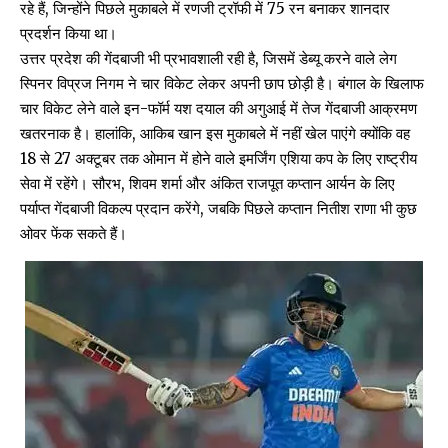
रहे हैं, जिन्होंने पिछले मुकाबले में रणजी ट्रॉफी में 75 रन बनाकर शानदार
प्रदर्शन किया था।
उत्तर प्रदेश की गेंदबाजी भी प्रभावशाली रही है, जिसमें डेब्यू करने वाले लेग
स्पिनर विप्रज निगम ने चार विकेट लेकर अपनी छाप छोड़ी है। बंगाल के खिलाफ
चार विकेट लेने वाले इन-फॉर्म यश दयाल की अगुआई में तेज गेंदबाजी आक्रमण
खतरनाक है। हालांकि, आकिब खान इस मुकाबले में नहीं खेल पाएंगे क्योंकि वह
18 से 27 अक्टूबर तक ओमान में होने वाले इमर्जिंग एशिया कप के लिए राष्ट्रीय
सेवा में रहेंगे। सौरभ, शिवम शर्मा और अंकित राजपूत कप्तान आर्यन के लिए
पर्याप्त गेंदबाजी विकल्प प्रदान करेंगे, जबकि पिछले कप्तान नितीश राणा भी कुछ
ओवर फेंक सकते हैं।