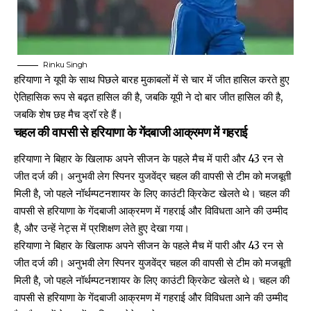
Rinku Singh
हरियाणा ने यूपी के साथ पिछले बारह मुकाबलों में से चार में जीत हासिल करते हुए
ऐतिहासिक रूप से बढ़त हासिल की है, जबकि यूपी ने दो बार जीत हासिल की है,
जबकि शेष छह मैच ड्रॉ रहे हैं।
चहल की वापसी से हरियाणा के गेंदबाजी आक्रमण में गहराई
हरियाणा ने बिहार के खिलाफ अपने सीजन के पहले मैच में पारी और 43 रन से
जीत दर्ज की। अनुभवी लेग स्पिनर युजवेंद्र चहल की वापसी से टीम को मजबूती
मिली है, जो पहले नॉर्थम्पटनशायर के लिए काउंटी क्रिकेट खेलते थे। चहल की
वापसी से हरियाणा के गेंदबाजी आक्रमण में गहराई और विविधता आने की उम्मीद
है, और उन्हें नेट्स में प्रशिक्षण लेते हुए देखा गया।
हरियाणा ने बिहार के खिलाफ अपने सीजन के पहले मैच में पारी और 43 रन से
जीत दर्ज की। अनुभवी लेग स्पिनर युजवेंद्र चहल की वापसी से टीम को मजबूती
मिली है, जो पहले नॉर्थम्पटनशायर के लिए काउंटी क्रिकेट खेलते थे। चहल की
वापसी से हरियाणा के गेंदबाजी आक्रमण में गहराई और विविधता आने की उम्मीद