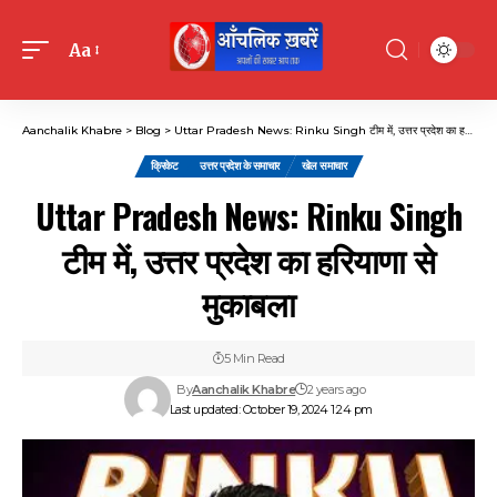
Aa
Font
Resizer
Aanchalik Khabre
>
Blog
>
Uttar Pradesh News: Rinku Singh टीम में, उत्तर प्रदेश का हरियाणा से मुकाबला
क्रिकेट
उत्तर प्रदेश के समाचार
खेल समाचार
Uttar Pradesh News: Rinku Singh
टीम में, उत्तर प्रदेश का हरियाणा से
मुकाबला
5 Min Read
By
Aanchalik Khabre
2 years ago
Last updated: October 19, 2024 1:24 pm