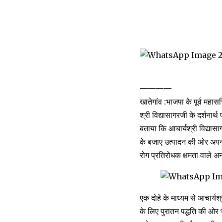
————
खातेगांव :भाजपा के पूर्व महासच
श्री विद्यासागरजी के दर्शनार्थ
बताया कि आचार्यश्री विद्यास
के बजाए उत्पादन की ओर अपना 
रोग प्रतिरोधक क्षमता वाले अन
एक दोहे के माध्यम से आचार्यश्
के लिए पुरातन पद्धति की ओर भ