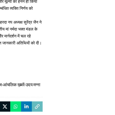
और मूल्यों का हनन ही किया
ंधित व्यक्ति निर्णय को
रदा नप अध्यक्ष सुरेंद्र जैन ने
तीय मां नर्मदा भक्त मंडल के
मार्गदर्शन में चल रहे
तृत जानकारी अतिथियों को दी।
 गूंज-आंचलिक ख़बरें-उदय मन्ना