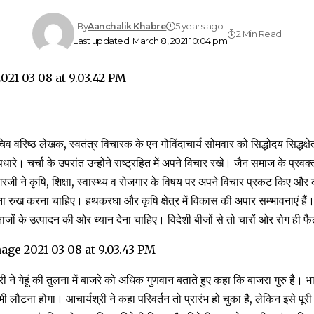
By
Aanchalik Khabre
5 years ago
2 Min Read
Last updated: March 8, 2021 10:04 pm
िव वरिष्ठ लेखक, स्वतंत्र विचारक के एन गोविंदाचार्य सोमवार को सिद्धोदय सिद्धक्षेत्
 पधारे। चर्चा के उपरांत उन्होंने राष्ट्रहित में अपने विचार रखे। जैन समाज के प्रवक्
ागरजी ने कृषि, शिक्षा, स्वास्थ्य व रोजगार के विषय पर अपने विचार प्रकट किए और
रुख करना चाहिए। हथकरघा और कृषि क्षेत्र में विकास की अपार सम्भावनाएं हैं।भ
ाजों के उत्पादन की ओर ध्यान देना चाहिए। विदेशी बीजों से तो चारों ओर रोग ही फैल
री ने गेहूं की तुलना में बाजरे को अधिक गुणवान बताते हुए कहा कि बाजरा गुरु है। 
ी लौटना होगा। आचार्यश्री ने कहा परिवर्तन तो प्रारंभ हो चुका है, लेकिन इसे पूर