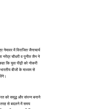
र नेमावर में विराजित जैनाचार्य
ता नरेंद्र चौधरी व पुनीत जैन ने
 कहा कि युवा पीढ़ी को नोकरी
ारतीय बीजों के माध्यम से
ेंगे।
भारत को समृद्ध और संपन्न बनाने
ी तरह से बदलने में समय