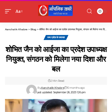
Aa
Font
Resizer
Aanchalik Khabre
>
Blog
>
शोभित जैन को आईजा का प्रदेश उपाध्यक्ष नियुक्त, संगठन को मिलेगा नया दिशा और बल
मध्य प्रदेश के समाचार
शोभित जैन को आईजा का प्रदेश उपाध्यक्ष
नियुक्त, संगठन को मिलेगा नया दिशा और
बल
2 Min Read
By
Aanchalik Khabre
10 months ago
Last updated: September 26, 2025 1:26 pm