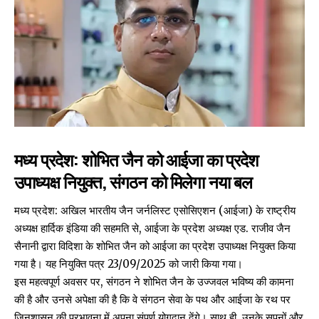
मध्य प्रदेश: शोभित जैन को आईजा का प्रदेश
उपाध्यक्ष नियुक्त, संगठन को मिलेगा नया बल
मध्य प्रदेश: अखिल भारतीय जैन जर्नलिस्ट एसोसिएशन (आईजा) के राष्ट्रीय
अध्यक्ष हार्दिक इंडिया की सहमति से, आईजा के प्रदेश अध्यक्ष एड. राजीव जैन
सैनानी द्वारा विदिशा के शोभित जैन को आईजा का प्रदेश उपाध्यक्ष नियुक्त किया
गया है। यह नियुक्ति पत्र 23/09/2025 को जारी किया गया।
इस महत्वपूर्ण अवसर पर, संगठन ने शोभित जैन के उज्जवल भविष्य की कामना
की है और उनसे अपेक्षा की है कि वे संगठन सेवा के पथ और आईजा के रथ पर
जिनशासन की प्रभावना में अपना संपूर्ण योगदान देंगे। साथ ही, उनके सपनों और