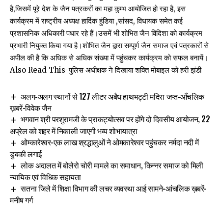
है,जिसमें पूरे देश के जैन पत्रकरों का महा कुम्भ आयोजित हो रहा है, इस
कार्यक्रम में राष्ट्रीय अध्यक्ष हार्दिक हुंडिया ,सांसद, विधायक समेत कई
प्रशासनिक अधिकारी पधार रहे हैं।उसमें भी शोभित जैन विदिशा को कार्यक्रम
प्रभारी नियुक्त किया गया है।शोभित जैन द्वारा सम्पूर्ण जैन समाज एवं पत्रकारों से
अपील की है कि अधिक से अधिक संख्या में पहुंचकर कार्यक्रम को सफल बनायें।
Also Read This-
पुलिस अधीक्षक ने दिखाया शक्ति मोबाइल को हरी झंडी
अलग-अलग स्थानों से 127 लीटर अबैध हाथभट्टी मदिरा जप्त-आँचलिक
ख़बरें-विवेक जैन
भगवान श्री परशुरामजी के प्राकट्योत्सव पर होंगे दो दिवसीय आयोजन, 22
अप्रेल को शहर में निकाली जाएगी भव्य शोभायात्रा
ओम्कारेश्वर-एक लाख श्रद्धालुओं ने ओमकारेश्वर पहुंचकर नर्मदा नदी में
डुबकी लगाई
लोक अदालत में बोलेरो चोरी मामले का समाधान, किन्नर समाज को मिली
न्यायिक एवं विधिक सहायता
सतना जिले में शिक्षा विभाग की लचर व्यवस्था आई सामने-आंचलिक ख़बरें-
मनीष गर्ग