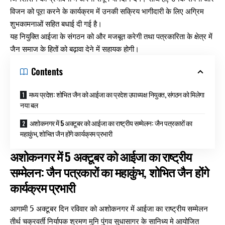
विजन को पूरा करने के कार्यक्रम में उनकी सक्रिय भागीदारी के लिए अग्रिम
शुभकामनाओं सहित बधाई दी गई है।
यह नियुक्ति आईजा के संगठन को और मजबूत करेगी तथा पत्रकारिता के क्षेत्र में
जैन समाज के हितों को बढ़ावा देने में सहायक होगी।
Contents
मध्य प्रदेश: शोभित जैन को आईजा का प्रदेश उपाध्यक्ष नियुक्त, संगठन को मिलेगा
नया बल
अशोकनगर में 5 अक्टूबर को आईजा का राष्ट्रीय सम्मेलन: जैन पत्रकारों का
महाकुंभ, शोभित जैन होंगे कार्यक्रम प्रभारी
अशोकनगर में 5 अक्टूबर को आईजा का राष्ट्रीय
सम्मेलन: जैन पत्रकारों का महाकुंभ, शोभित जैन होंगे
कार्यक्रम प्रभारी
आगामी 5 अक्टूबर दिन रविवार को अशोकनगर में आईजा का राष्ट्रीय सम्मेलन
तीर्थ चक्रवर्ती निर्यापक श्रमण मुनि पुंगव सुधासागर के सानिध्य मे आयोजित