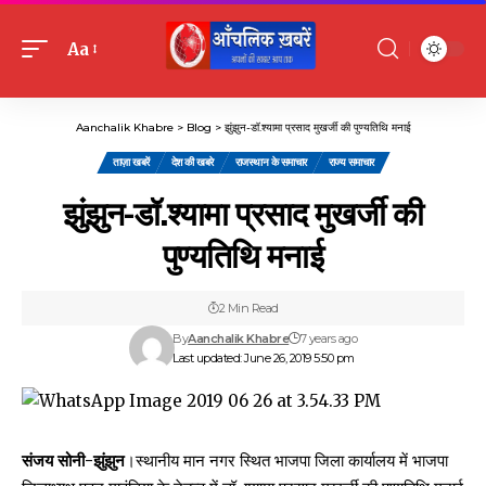
Aa
Font
Resizer
Aanchalik Khabre
>
Blog
>
झुंझुन-डॉ.श्यामा प्रसाद मुखर्जी की पुण्यतिथि मनाई
ताज़ा खबरें
देश की खबरे
राजस्थान के समाचार
राज्य समाचार
झुंझुन-डॉ.श्यामा प्रसाद मुखर्जी की
पुण्यतिथि मनाई
2 Min Read
By
Aanchalik Khabre
7 years ago
Last updated: June 26, 2019 5:50 pm
संजय सोनी-झुंझुन
।स्थानीय मान नगर स्थित भाजपा जिला कार्यालय में भाजपा