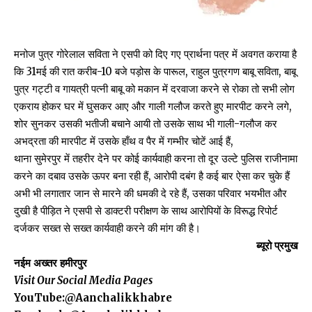
मनोज पुत्र गोरेलाल सविता ने एसपी को दिए गए प्रार्थना पत्र में अवगत कराया है
कि 31मई की रात करीब-10 बजे पड़ोस के पारूल, राहुल पुत्रगण बाबू सविता, बाबू
पुत्र ग‌ट्टी व गायत्री पत्नी बाबू को मकान में दरवाजा करने से रोका तो सभी लोग
एकराय होकर घर में घुसकर आए और गाली गलौज करते हुए मारपीट करने लगे,
शोर सुनकर उसकी भतीजी बचाने आयी तो उसके साथ भी गाली-गलौज कर
अभद्रता की मारपीट में उसके हाँथ व पैर में गम्भीर चोटें आई हैं,
थाना सुमेरपुर में तहरीर देने पर कोई कार्यवाही करना तो दूर उल्टे पुलिस राजीनामा
करने का दबाव उसके ऊपर बना रही हैं, आरोपी दबंग है कई बार ऐसा कर चुके हैं
अभी भी लगातार जान से मारने की धमकी दे रहे हैं, उसका परिवार भयभीत और
दुखी है पीड़ित ने एसपी से डाक्टरी परीक्षण के साथ आरोपियों के विरूद्ध रिपोर्ट
दर्जकर सख्त से सख्त कार्यवाही करने की मांग की है।
ब्यूरो प्रमुख
नईम अख्तर हमीरपुर
Visit Our Social Media Pages
YouTube:
@Aanchalikkhabre