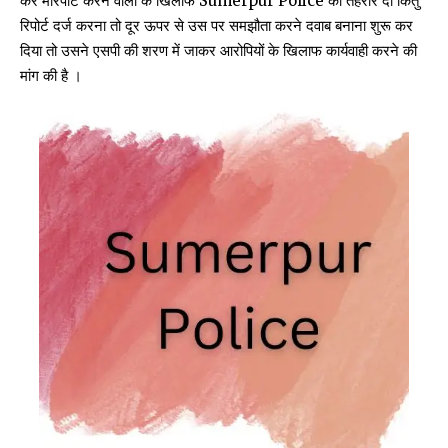
कर मारपीट करने वालो के खिलाफ Sumerpur Police को तहरीर दी किंतु
रिपोर्ट दर्ज करना तो दूर ऊपर से उस पर समझौता करने दवाब बनाना शुरू कर
दिया तो उसने एसपी की शरण में जाकर आरोपियों के खिलाफ कार्यवाही करने की
मांग की है ।