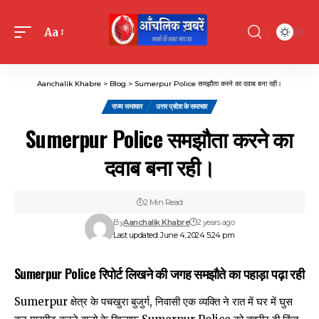
Aa
Font
Resizer
Aanchalik Khabre
>
Blog
>
Sumerpur Police समझौता करने का दवाब बना रही।
राज्य समाचार
उत्तर प्रदेश के समाचार
Sumerpur Police समझौता करने का
दवाब बना रही।
2 Min Read
By
Aanchalik Khabre
2 years ago
Last updated: June 4, 2024 5:24 pm
Sumerpur Police रिपोर्ट लिखने की जगह समझौते का पहाड़ा पढ़ा रही
Sumerpur क्षेत्र के पचखुरा बुजुर्ग, निवासी एक व्यक्ति ने रात में घर में घुस