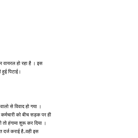
र वायरल हो रहा है । इस
ी हुई पिटाई।
े वालो से विवाद हो गया ।
के कर्मचारी को बीच सड़क पर ही
 तो हंगामा शुरू कर दिया ।
त दर्ज कराई है..वही इस