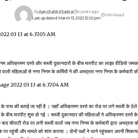
By
Aanchalik Khabre
4 years ago
1 Min Read
Last updated: March 13, 2022 12:02 pm
 अतिक्रमण दस्ते और सब्जी दुकानदारों के बीच मारपीट का लाइव वीडियो जमक
ने वाली महिलाओं से नगर निगम के कर्मियों ने की अभद्रता नगर निगम के कर्मचारी क
हे के पास की बताई जा रही है । जहाँ अतिक्रमण दस्ते का रोड पर लगे सब्जी के ठेल
ों के बीच मारपीट शुरू हो गई । सब्जी दुकानदार की महिलाओं ने अतिक्रमण दस्ते 
ाद चौपाटी रोड पर लगी सब्जी वालों जब नगर निगम के कर्मचारी द्वारा अभद्रता की
के पर पहुंची और मामले को शांत कराया । दोनों पक्षों ने थाने पहुंचकर अपनी शिकाय