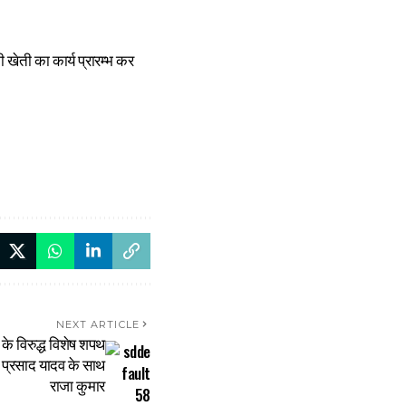
 खेती का कार्य प्रारम्भ कर
NEXT ARTICLE
 के विरुद्ध विशेष शपथ
 प्रसाद यादव के साथ
राजा कुमार