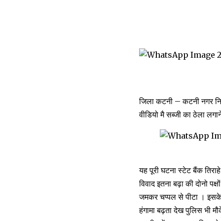
जिला कटनी – कटनी नगर निगम
वीडियो मै सब्जी का ठेला लगा
यह पूरी घटना स्टेट बैंक तिरा
विवाद इतना बढ़ा की दोनो पक्ष
जमकर चप्पल से पीटा । इसके ब
हंगामा बढ़ता देख पुलिस भी मौ