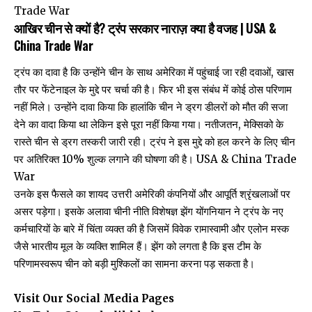
Trade War
आखिर चीन से क्यों है? ट्रंप सरकार नाराज़ क्या है वजह | USA &
China Trade War
ट्रंप का दावा है कि उन्होंने चीन के साथ अमेरिका में पहुंचाई जा रही दवाओं, खास
तौर पर फेंटेनाइल के मुद्दे पर चर्चा की है। फिर भी इस संबंध में कोई ठोस परिणाम
नहीं मिले। उन्होंने दावा किया कि हालांकि चीन ने ड्रग डीलरों को मौत की सजा
देने का वादा किया था लेकिन इसे पूरा नहीं किया गया। नतीजतन, मेक्सिको के
रास्ते चीन से ड्रग तस्करी जारी रही। ट्रंप ने इस मुद्दे को हल करने के लिए चीन
पर अतिरिक्त 10% शुल्क लगाने की घोषणा की है। USA & China Trade
War
उनके इस फैसले का शायद उत्तरी अमेरिकी कंपनियों और आपूर्ति श्रृंखलाओं पर
असर पड़ेगा। इसके अलावा चीनी नीति विशेषज्ञ झेंग योंगनियान ने ट्रंप के नए
कर्मचारियों के बारे में चिंता व्यक्त की है जिसमें विवेक रामास्वामी और एलोन मस्क
जैसे भारतीय मूल के व्यक्ति शामिल हैं। झेंग को लगता है कि इस टीम के
परिणामस्वरूप चीन को बड़ी मुश्किलों का सामना करना पड़ सकता है।
Visit Our Social Media Pages