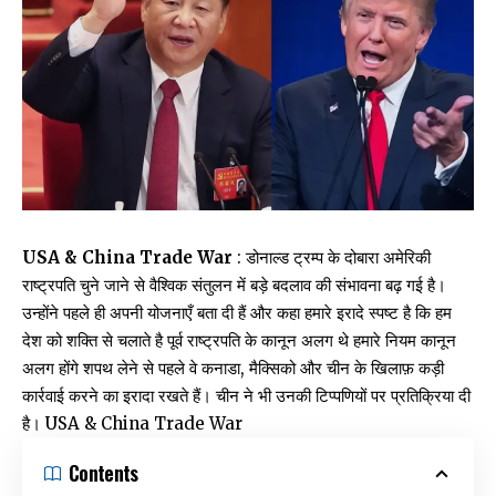
USA & China Trade War
: डोनाल्ड ट्रम्प के दोबारा अमेरिकी
राष्ट्रपति चुने जाने से वैश्विक संतुलन में बड़े बदलाव की संभावना बढ़ गई है।
उन्होंने पहले ही अपनी योजनाएँ बता दी हैं और कहा हमारे इरादे स्पष्ट है कि हम
देश को शक्ति से चलाते है पूर्व राष्ट्रपति के कानून अलग थे हमारे नियम कानून
अलग होंगे शपथ लेने से पहले वे कनाडा, मैक्सिको और चीन के खिलाफ़ कड़ी
कार्रवाई करने का इरादा रखते हैं। चीन ने भी उनकी टिप्पणियों पर प्रतिक्रिया दी
है। USA & China Trade War
Contents