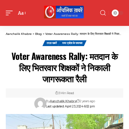
Aa
Font
Resizer
Aanchalik Khabre
>
Blog
>
Voter Awareness Rally: मतदान के लिए भितरवार शिक्षकों ने निकाली जागरूकता रैली
ताज़ा खबरें
मध्य प्रदेश के समाचार
Voter Awareness Rally: मतदान के
लिए भितरवार शिक्षकों ने निकाली
जागरूकता रैली
3 Min Read
By
Aanchalik Khabre
2 years ago
Last updated: April 23, 2024 6:02 pm