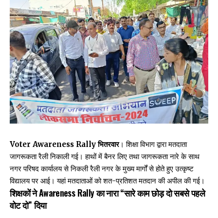
Voter Awareness Rally भितरवार
। शिक्षा विभाग द्वारा मतदाता
जागरूकता रैली निकाली गई। हाथों में बैनर लिए तथा जागरूकता नारे के साथ
नगर परिषद कार्यालय से निकली रैली नगर के मुख्य मार्गों से होते हुए उत्कृष्ट
विद्यालय पर आई। यहां मतदाताओं को शत-प्रतिशत मतदान की अपील की गई।
शिक्षकों ने Awareness Rally का नारा “सारे काम छोड़ दो सबसे पहले
वोट दो” दिया