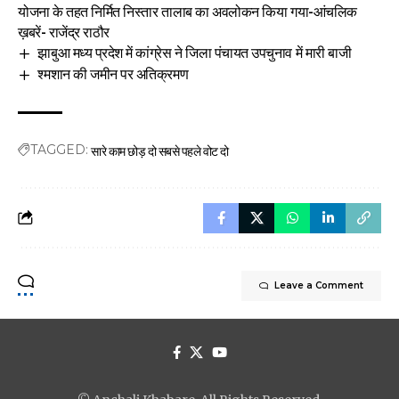
योजना के तहत निर्मित निस्तार तालाब का अवलोकन किया गया-आंचलिक
ख़बरें- राजेंद्र राठौर
झाबुआ मध्य प्रदेश में कांग्रेस ने जिला पंचायत उपचुनाव में मारी बाजी
श्मशान की जमीन पर अतिक्रमण
सारे काम छोड़ दो सबसे पहले वोट दो
TAGGED:
Leave a Comment