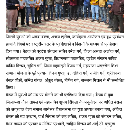
जिसमें युवाओं को अच्छा वक्ता, अच्छा श्रोता, कार्यक्रम आयोजन एवं बूथ प्रबंधन
इत्यादि विषयों पर राष्ट्रीय स्तर के प्रशिक्षकों व विद्वानों के माध्यम से प्रशिक्षण
दिया गया। बैठक को प्रदेश संगठन सचिव रमेश गर्ग, जिला अध्यक्ष अशोक गर्ग,
लोकसभा महासचिव अजय गुप्ता, विधानसभा महासचिव, प्रदेश संगठन सचिव
कपिल मित्तल, सुमित गर्ग, जिला महामंत्री विजय गर्ग, महाराजा अग्रसेन शिक्षा
सम्मान योजना के पूर्व प्रधान विनय गुप्ता, डा. दीक्षित गर्ग, संजीव गर्ग, श्रीकान्त
बंसल शैंकी, अमित गोयल, अंकुर बंसल, विपिन गर्ग, सज्जन मित्तल ने भी सम्बोधित
किया।
बैठक में युवाओं को मंच पर बोलने का भी प्रशिक्षण दिया गया। बैठक में युवा
जिलाध्यक्ष गौरव तायल एवं महासचिव शुभम सिंगला के अनुमोदन पर अक्षित बंसल
को अग्रवाल वैश्य समाज थानेसर विधानसभा का युवा अध्यक्ष बनाया गया, अंकित
बंसल को उप प्रधान, पार्थ सिंगला को सह सचिव, अजय गुप्ता को संगठन सचिव,
वैभव तायल को प्रचार व मीडिया प्रभारी, साहिल मित्तल को आई.टी. प्रमुख