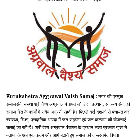
Kurukshetra Aggrawal Vaish Samaj
: नगर की प्रमुख
समाजसेवी संस्था श्री वैश्य अग्रवाल पंचायत जो शिक्षा उत्थान, स्वास्थ्य सेवा एवं
समाज हित के कार्यों में सदैव अग्रणी रहती है। पिछले कई दशकों से पंचायत द्वारा
स्वास्थ्य, शिक्षा, प्राकृतिक आपदा में जन सहयोग एवं जन कल्याण की योजनाएं
चलाई जा रही हैं। श्री वैश्य अग्रवाल पंचायत के प्रधान सत्य प्रकाश गुप्ता ने
बताया कि अब एक कदम और आगे बढ़ाते हुए समाज की जरूरतमंद विधवा