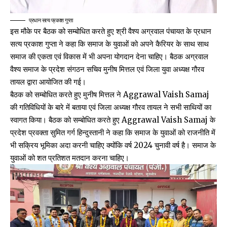
प्रधान सत्य प्रकाश गुप्ता
इस मौके पर बैठक को सम्बोधित करते हुए श्री वैश्य अग्रवाल पंचायत के प्रधान
सत्य प्रकाश गुप्ता ने कहा कि समाज के युवाओं को अपने कैरियर के साथ साथ
समाज की एकता एवं विकास में भी अपना योगदान देना चाहिए। बैठक अग्रवाल
वैश्य समाज के प्रदेश संगठन सचिव मुनीष मित्तल एवं जिला युवा अध्यक्ष गौरव
तायल द्वारा आयोजित की गई।
बैठक को सम्बोधित करते हुए मुनीष मित्तल ने Aggrawal Vaish Samaj
की गतिविधियों के बारे में बताया एवं जिला अध्यक्ष गौरव तायल ने सभी साथियों का
स्वागत किया। बैठक को सम्बोधित करते हुए Aggrawal Vaish Samaj के
प्रदेश प्रवक्ता सुमित गर्ग हिन्दुस्तानी ने कहा कि समाज के युवाओं को राजनीति में
भी सक्रिय भूमिका अदा करनी चाहिए क्योंकि वर्ष 2024 चुनावी वर्ष है। समाज के
युवाओं को शत प्रतिशत मतदान करना चाहिए।