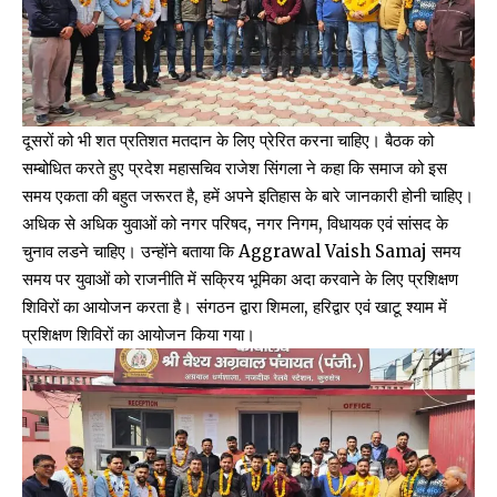
दूसरों को भी शत प्रतिशत मतदान के लिए प्रेरित करना चाहिए। बैठक को
सम्बोधित करते हुए प्रदेश महासचिव राजेश सिंगला ने कहा कि समाज को इस
समय एकता की बहुत जरूरत है, हमें अपने इतिहास के बारे जानकारी होनी चाहिए।
अधिक से अधिक युवाओं को नगर परिषद, नगर निगम, विधायक एवं सांसद के
चुनाव लडने चाहिए। उन्होंने बताया कि Aggrawal Vaish Samaj समय
समय पर युवाओं को राजनीति में सक्रिय भूमिका अदा करवाने के लिए प्रशिक्षण
शिविरों का आयोजन करता है। संगठन द्वारा शिमला, हरिद्वार एवं खाटू श्याम में
प्रशिक्षण शिविरों का आयोजन किया गया।