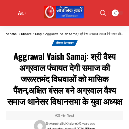
Aa
Font
Resizer
Aanchalik Khabre
>
Blog
>
Aggrawal Vaish Samaj: श्री वैश्य अग्रवाल पंचायत देगी समाज की जरूरतमंद विधवाओं को मासिक पैंशन,अक्षित बंसल बने अग्रवाल वैश्य समाज थानेसर विधानसभा के युवा अध्यक्ष
हरियाणा के समाचार
Aggrawal Vaish Samaj: श्री वैश्य
अग्रवाल पंचायत देगी समाज की
जरूरतमंद विधवाओं को मासिक
पैंशन,अक्षित बंसल बने अग्रवाल वैश्य
समाज थानेसर विधानसभा के युवा अध्यक्ष
5 Min Read
By
Aanchalik Khabre
2 years ago
Last updated: March 5, 2024 1:58 pm