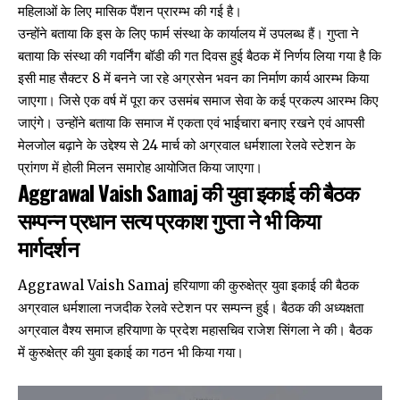
महिलाओं के लिए मासिक पैंशन प्रारम्भ की गई है।
उन्होंने बताया कि इस के लिए फार्म संस्था के कार्यालय में उपलब्ध हैं। गुप्ता ने
बताया कि संस्था की गवर्निंग बॉडी की गत दिवस हुई बैठक में निर्णय लिया गया है कि
इसी माह सैक्टर 8 में बनने जा रहे अग्रसेन भवन का निर्माण कार्य आरम्भ किया
जाएगा। जिसे एक वर्ष में पूरा कर उसमंब समाज सेवा के कई प्रकल्प आरम्भ किए
जाएंगे। उन्होंने बताया कि समाज में एकता एवं भाईचारा बनाए रखने एवं आपसी
मेलजोल बढ़ाने के उद्देश्य से 24 मार्च को अग्रवाल धर्मशाला रेलवे स्टेशन के
प्रांगण में होली मिलन समारोह आयोजित किया जाएगा।
Aggrawal Vaish Samaj
की युवा इकाई की बैठक
सम्पन्न प्रधान सत्य प्रकाश गुप्ता ने भी किया
मार्गदर्शन
Aggrawal Vaish Samaj हरियाणा की कुरुक्षेत्र युवा इकाई की बैठक
अग्रवाल धर्मशाला नजदीक रेलवे स्टेशन पर सम्पन्न हुई। बैठक की अध्यक्षता
अग्रवाल वैश्य समाज हरियाणा के प्रदेश महासचिव राजेश सिंगला ने की। बैठक
में कुरुक्षेत्र की युवा इकाई का गठन भी किया गया।