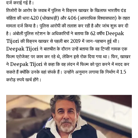
दर्ज कराई गई है।
तिजोरी के आरोप के जवाब में पुलिस ने विक्रम खाखर के खिलाफ भारतीय दंड
संहिता की धारा 420 (धोखाधड़ी) और 406 (आपराधिक विश्वासघात) के तहत
मामला दर्ज किया है। पुलिस आरोपी की तलाश कर रही है और जांच शुरू कर दी
है। अंबोली पुलिस स्टेशन के अधिकारियों ने बताया कि 62 वर्षीय Deepak
Tijori की विक्रम खाखर से पहली बार 2019 में जान-पहचान हुई थी।
Deepak Tijori ने बातचीत के दौरान उन्हें बताया कि वह टिप्सी नामक एक
फिल्म प्रोजेक्ट पर काम कर रहे थे, लेकिन इसे रोक दिया गया था। फिर, खाखर
ने Deepak Tijori से कहा कि वह लंदन में फिल्म को पूरा करने में मदद कर
सकते हैं क्योंकि उनके वहां संपर्क हैं। उन्होंने अनुमान लगाया कि निर्माण में 1.5
करोड़ रुपये खर्च होंगे।