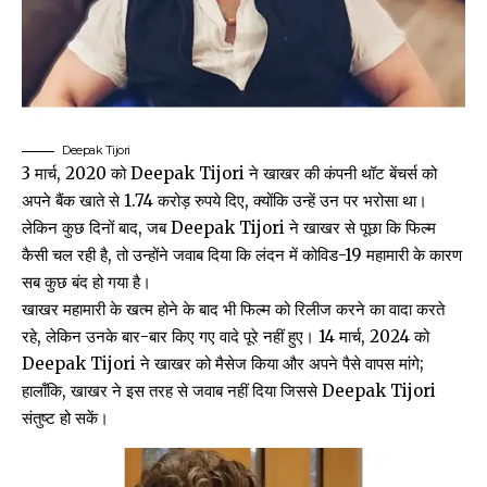
Deepak Tijori
3 मार्च, 2020 को Deepak Tijori ने खाखर की कंपनी थॉट बेंचर्स को
अपने बैंक खाते से 1.74 करोड़ रुपये दिए, क्योंकि उन्हें उन पर भरोसा था।
लेकिन कुछ दिनों बाद, जब Deepak Tijori ने खाखर से पूछा कि फिल्म
कैसी चल रही है, तो उन्होंने जवाब दिया कि लंदन में कोविड-19 महामारी के कारण
सब कुछ बंद हो गया है।
खाखर महामारी के खत्म होने के बाद भी फिल्म को रिलीज करने का वादा करते
रहे, लेकिन उनके बार-बार किए गए वादे पूरे नहीं हुए। 14 मार्च, 2024 को
Deepak Tijori ने खाखर को मैसेज किया और अपने पैसे वापस मांगे;
हालाँकि, खाखर ने इस तरह से जवाब नहीं दिया जिससे Deepak Tijori
संतुष्ट हो सकें।