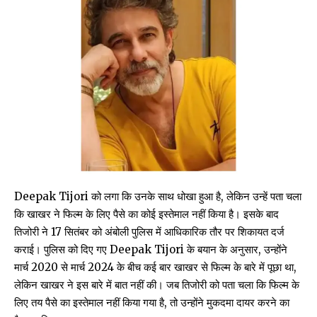
Deepak Tijori को लगा कि उनके साथ धोखा हुआ है, लेकिन उन्हें पता चला
कि खाखर ने फिल्म के लिए पैसे का कोई इस्तेमाल नहीं किया है। इसके बाद
तिजोरी ने 17 सितंबर को अंबोली पुलिस में आधिकारिक तौर पर शिकायत दर्ज
कराई। पुलिस को दिए गए Deepak Tijori के बयान के अनुसार, उन्होंने
मार्च 2020 से मार्च 2024 के बीच कई बार खाखर से फिल्म के बारे में पूछा था,
लेकिन खाखर ने इस बारे में बात नहीं की। जब तिजोरी को पता चला कि फिल्म के
लिए तय पैसे का इस्तेमाल नहीं किया गया है, तो उन्होंने मुकदमा दायर करने का