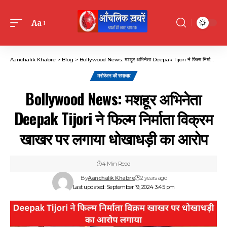
Aa
Font
Resizer
Aanchalik Khabre
>
Blog
>
Bollywood News: मशहूर अभिनेता Deepak Tijori ने फिल्म निर्माता विक्रम खाखर पर लगाया धोखाधड़ी का आरोप
मनोरंजन की समाचार
Bollywood News: मशहूर अभिनेता
Deepak Tijori ने फिल्म निर्माता विक्रम
खाखर पर लगाया धोखाधड़ी का आरोप
4 Min Read
By
Aanchalik Khabre
2 years ago
Last updated: September 19, 2024 3:45 pm