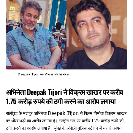
Deepak Tijori vs Vikram Khakkar
अभिनेता Deepak Tijori ने विक्रम खाखर पर करीब
1.75 करोड़ रुपये की ठगी करने का आरोप लगाया
बॉलीवुड के मशहूर अभिनेता Deepak Tijori ने फिल्म निर्माता विक्रम खाखर
पर धोखाधड़ी का आरोप लगाया है। उन्होंने उन पर करीब 1.75 करोड़ रुपये की
ठगी करने का आरोप लगाया है। मुंबई के अंबोली पुलिस स्टेशन में यह शिकायत